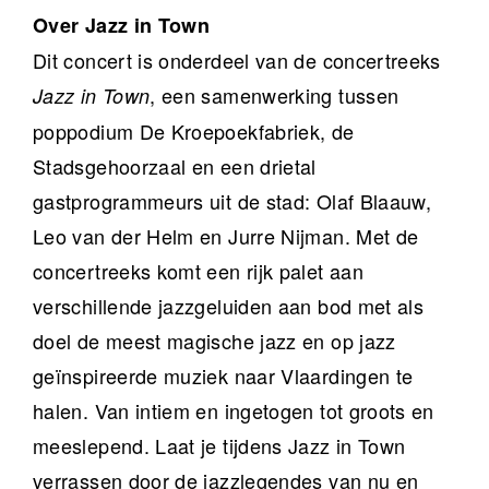
Over Jazz in Town
Dit concert is onderdeel van de concertreeks
, een samenwerking tussen
Jazz in Town
poppodium De Kroepoekfabriek, de
Stadsgehoorzaal en een drietal
gastprogrammeurs uit de stad: Olaf Blaauw,
Leo van der Helm en Jurre Nijman. Met de
concertreeks komt een rijk palet aan
verschillende jazzgeluiden aan bod met als
doel de meest magische jazz en op jazz
geïnspireerde muziek naar Vlaardingen te
halen. Van intiem en ingetogen tot groots en
meeslepend. Laat je tijdens Jazz in Town
verrassen door de jazzlegendes van nu en