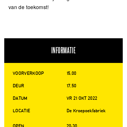
van de toekomst!
INFORMATIE
VOORVERKOOP
15,00
DEUR
17,50
DATUM
VR 21 OKT 2022
LOCATIE
De Kroepoekfabriek
OPEN
20:30