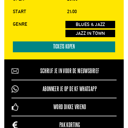
START
21:00
GENRE
BLUES & JAZZ
JAZZ IN TOWN
TICKETS KOPEN
SCHRIJF JE IN VOOR DE NIEUWSBRIEF
ABONNEER JE OP DE KF WHATSAPP
WORD DIKKE VRIEND
PAK KORTING