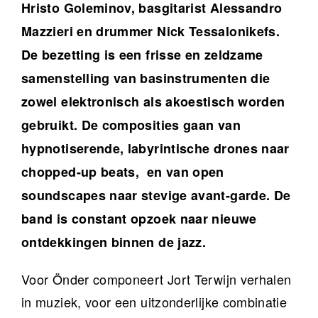
Hristo Goleminov, basgitarist Alessandro
Mazzieri en drummer Nick Tessalonikefs.
De bezetting is een frisse en zeldzame
samenstelling van basinstrumenten die
zowel elektronisch als akoestisch worden
gebruikt. De composities gaan van
hypnotiserende, labyrintische drones naar
chopped-up beats, en van open
soundscapes naar stevige avant-garde. De
band is constant opzoek naar nieuwe
ontdekkingen binnen de jazz.
Voor Önder componeert Jort Terwijn verhalen
in muziek, voor een uitzonderlijke combinatie