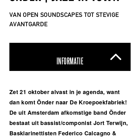
VAN OPEN SOUNDSCAPES TOT STEVIGE
AVANTGARDE
INFORMATIE
Zet 21 oktober alvast in je agenda, want
dan komt Önder naar De Kroepoekfabriek!
De uit Amsterdam afkomstige band Önder
bestaat uit bassist/componist Jort Terwijn,
Basklarinettisten Federico Calcagno &