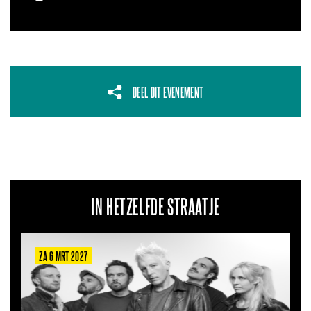
DEEL DIT EVENEMENT
IN HETZELFDE STRAATJE
ZA 22 AUG 2026