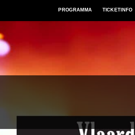
WAT VINDT DE STAD?
PROGRAMMA
TICKETINFO