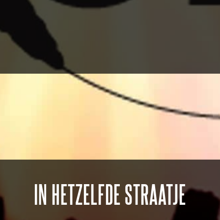
IN HETZELFDE STRAATJE