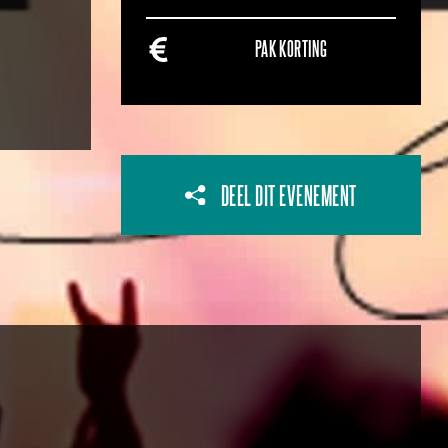
PAK KORTING
DEEL DIT EVENEMENT