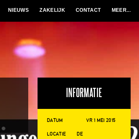
VACATURES
NIEUWS
ZAKELIJK
CONTACT
INFORMATIE
DATUM
VR 1 MEI 2015
LOCATIE
DE