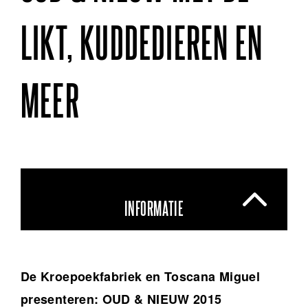
LIKT, KUDDEDIEREN EN
MEER
INFORMATIE
De Kroepoekfabriek en Toscana Miguel
presenteren: OUD & NIEUW 2015