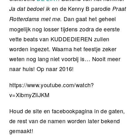
en de Kenny B parodie
Ja dat bedoel ik
Praat
Dan gaat het geheel
Rotterdams met me.
mogelijk nog losser tijdens zodra de eerste
vette beats van KUDDEDIEREN zullen
worden ingezet. Waarna het feestje zeker
weten nog lang niet voorbij is… Nooit meer
naar huis! Op naar 2016!
https://www.youtube.com/watch?
v=XibmyZliJKM
Houd de site en facebookpagina in de gaten,
de rest van de namen worden later bekend
gemaakt!