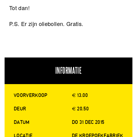
Tot dan!
P.S. Er zijn oliebollen. Gratis.
INFORMATIE
VOORVERKOOP
€ 13.00
DEUR
€ 20.50
DATUM
DO 31 DEC 2015
LOCATIE
DE KROEPOEKFABRIEK