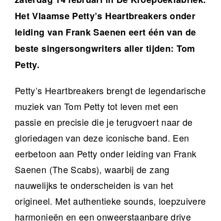
Het Vlaamse Petty’s Heartbreakers onder
leiding van Frank Saenen eert één van de
beste singersongwriters aller tijden: Tom
Petty.
Petty’s Heartbreakers brengt de legendarische
muziek van Tom Petty tot leven met een
passie en precisie die je terugvoert naar de
gloriedagen van deze iconische band. Een
eerbetoon aan Petty onder leiding van Frank
Saenen (The Scabs), waarbij de zang
nauwelijks te onderscheiden is van het
origineel. Met authentieke sounds, loepzuivere
harmonieën en een onweerstaanbare drive