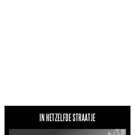
IN HETZELFDE STRAATJE