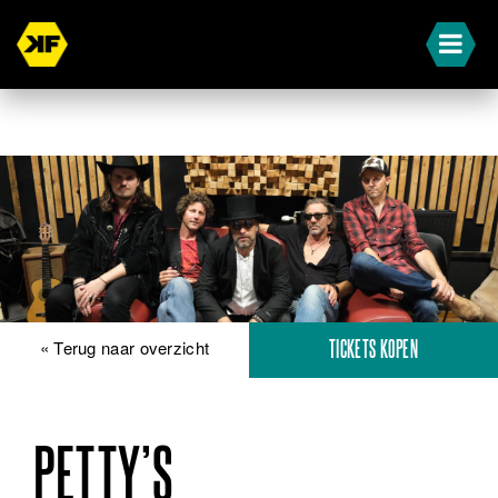
« Terug naar overzicht
TICKETS KOPEN
PETTY’S