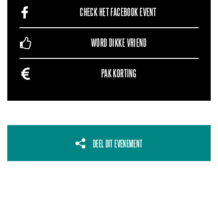
CHECK HET FACEBOOK EVENT
WORD DIKKE VRIEND
PAK KORTING
DEEL DIT EVENEMENT