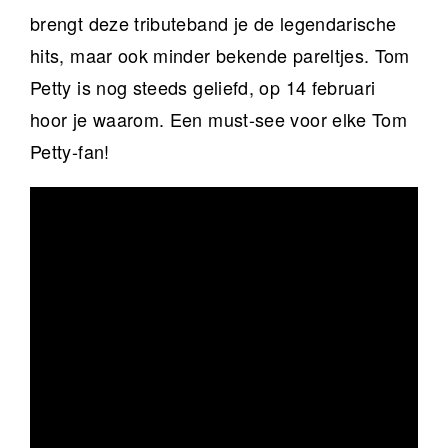
brengt deze tribute­band je de legendarische
hits, maar ook minder bekende pareltjes. Tom
Petty is nog steeds geliefd, op 14 februari
hoor je waarom. Een must-see voor elke Tom
Petty-fan!