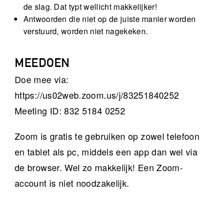
de slag. Dat typt wellicht makkelijker!
Antwoorden die niet op de juiste manier worden
verstuurd, worden niet nagekeken.
MEEDOEN
Doe mee via:
https://us02web.zoom.us/j/83251840252
Meeting ID: 832 5184 0252
Zoom is gratis te gebruiken op zowel telefoon
en tablet als pc, middels een app dan wel via
de browser. Wel zo makkelijk! Een Zoom-
account is niet noodzakelijk.