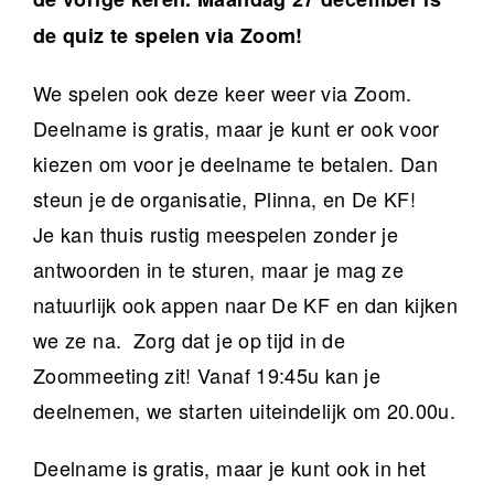
de quiz te spelen via Zoom!
We spelen ook deze keer weer via Zoom.
Deelname is gratis, maar je kunt er ook voor
kiezen om voor je deelname te betalen. Dan
steun je de organisatie, Plinna, en De KF!
Je kan thuis rustig meespelen zonder je
antwoorden in te sturen, maar je mag ze
natuurlijk ook appen naar De KF en dan kijken
we ze na. Zorg dat je op tijd in de
Zoommeeting zit! Vanaf 19:45u kan je
deelnemen, we starten uiteindelijk om 20.00u.
Deelname is gratis, maar je kunt ook in het