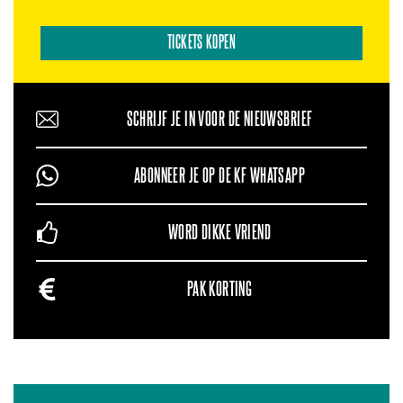
TICKETS KOPEN
SCHRIJF JE IN VOOR DE NIEUWSBRIEF
ABONNEER JE OP DE KF WHATSAPP
WORD DIKKE VRIEND
PAK KORTING