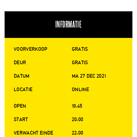
INFORMATIE
VOORVERKOOP
GRATIS
DEUR
GRATIS
DATUM
MA 27 DEC 2021
LOCATIE
ONLINE
OPEN
19:45
START
20:00
VERWACHT EINDE
22:00