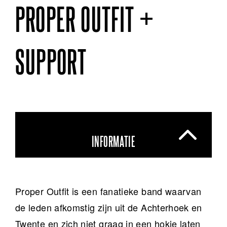
PROPER OUTFIT +
SUPPORT
INFORMATIE
Proper Outfit is een fanatieke band waarvan
de leden afkomstig zijn uit de Achterhoek en
Twente en zich niet graag in een hokje laten