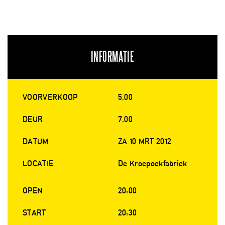
INFORMATIE
VOORVERKOOP
5,00
DEUR
7,00
DATUM
ZA 10 MRT 2012
LOCATIE
De Kroepoekfabriek
OPEN
20:00
START
20:30