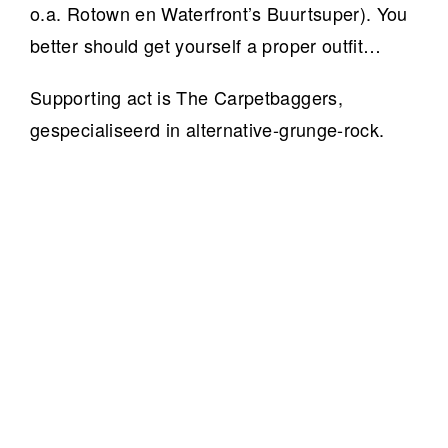
o.a. Rotown en Waterfront’s Buurtsuper). You
better should get yourself a proper outfit…
Supporting act is The Carpetbaggers,
gespecialiseerd in alternative-grunge-rock.