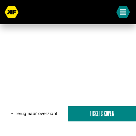
« Terug naar overzicht
TICKETS KOPEN