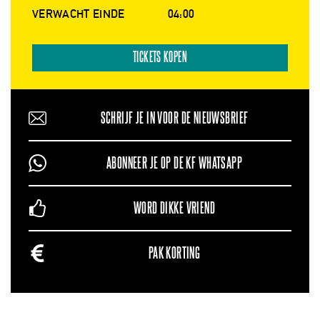
VERWACHT EINDE
04:00
TICKETS KOPEN
SCHRIJF JE IN VOOR DE NIEUWSBRIEF
ABONNEER JE OP DE KF WHATSAPP
WORD DIKKE VRIEND
PAK KORTING