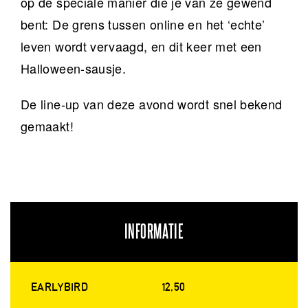
op de speciale manier die je van ze gewend
bent: De grens tussen online en het ‘echte’
leven wordt vervaagd, en dit keer met een
Halloween-sausje.
De line-up van deze avond wordt snel bekend
gemaakt!
INFORMATIE
EARLYBIRD
12,50