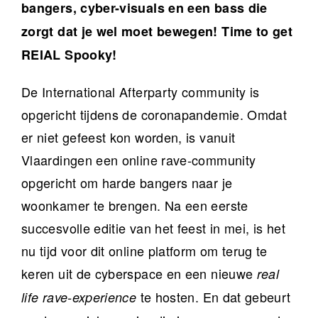
bangers, cyber-visuals en een bass die
zorgt dat je wel moet bewegen! Time to get
REIAL Spooky!
De International Afterparty community is
opgericht tijdens de coronapandemie. Omdat
er niet gefeest kon worden, is vanuit
Vlaardingen een online rave-community
opgericht om harde bangers naar je
woonkamer te brengen. Na een eerste
succesvolle editie van het feest in mei, is het
nu tijd voor dit online platform om terug te
keren uit de cyberspace en een nieuwe
real
te hosten. En dat gebeurt
life rave-experience