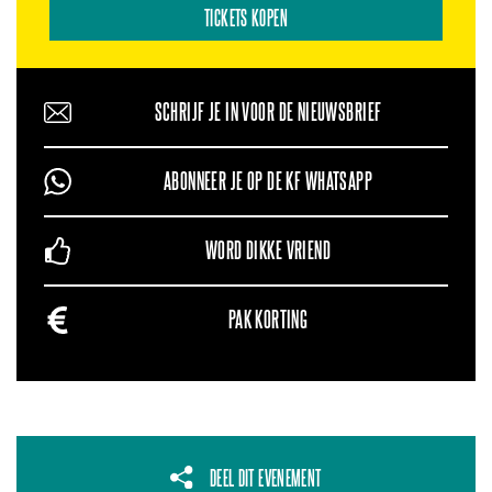
TICKETS KOPEN
SCHRIJF JE IN VOOR DE NIEUWSBRIEF
ABONNEER JE OP DE KF WHATSAPP
WORD DIKKE VRIEND
PAK KORTING
DEEL DIT EVENEMENT