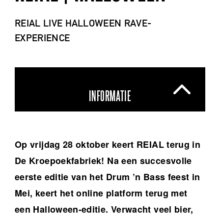
REIAL LIVE HALLOWEEN RAVE-
EXPERIENCE
INFORMATIE
Op vrijdag 28 oktober keert REIAL terug in
De Kroepoekfabriek! Na een succesvolle
eerste editie van het Drum ’n Bass feest in
Mei, keert het online platform terug met
een Halloween-editie. Verwacht veel bier,