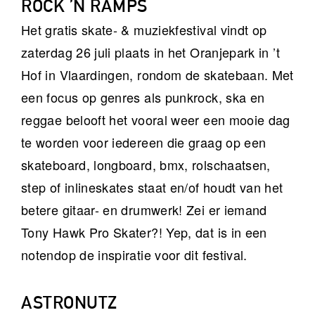
ROCK ’N RAMPS
Het gratis skate- & muziekfestival vindt op
zaterdag 26 juli plaats in het Oranjepark in ’t
Hof in Vlaardingen, rondom de skatebaan. Met
een focus op genres als punkrock, ska en
reggae belooft het vooral weer een mooie dag
te worden voor iedereen die graag op een
skateboard, longboard, bmx, rolschaatsen,
step of inlineskates staat en/of houdt van het
betere gitaar- en drumwerk! Zei er iemand
Tony Hawk Pro Skater?! Yep, dat is in een
notendop de inspiratie voor dit festival.
ASTRONUTZ