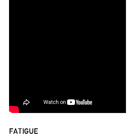
FATIGUE