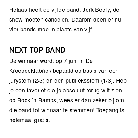
Helaas heeft de vijfde band, Jerk Beefy, de
show moeten cancelen. Daarom doen er nu
vier bands mee in plaats van vijf.
NEXT TOP BAND
De winnaar wordt op 7 juni in De
Kroepoekfabriek bepaald op basis van een
jurystem (2/3) en een publieksstem (1/3). Heb
je een favoriet die je absoluut terug wilt zien
op Rock ’n Ramps, wees er dan zeker bij om
die band tot winnaar te stemmen! Toegang is
helemaal gratis.