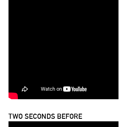
TWO SECONDS BEFORE