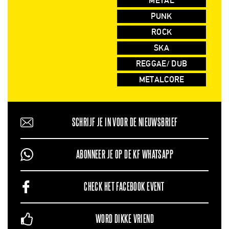
METAL
PUNK
ROCK
SKA
REGGAE/ DUB
METALCORE
SCHRIJF JE IN VOOR DE NIEUWSBRIEF
ABONNEER JE OP DE KF WHATSAPP
CHECK HET FACEBOOK EVENT
WORD DIKKE VRIEND