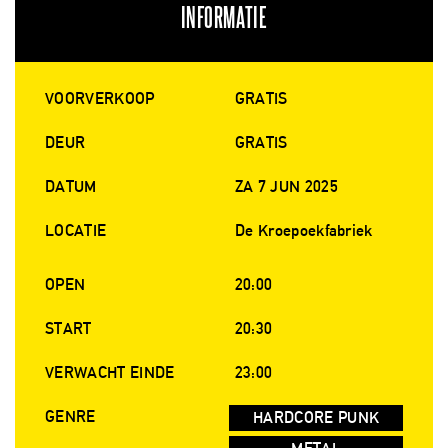
INFORMATIE
VOORVERKOOP
GRATIS
DEUR
GRATIS
DATUM
ZA 7 JUN 2025
LOCATIE
De Kroepoekfabriek
OPEN
20:00
START
20:30
VERWACHT EINDE
23:00
GENRE
HARDCORE PUNK