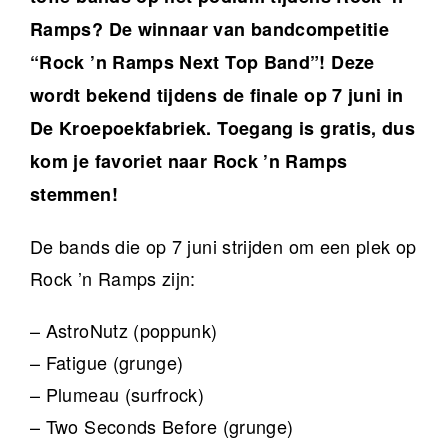
Ramps? De winnaar van bandcompetitie
“Rock ’n Ramps Next Top Band”! Deze
wordt bekend tijdens de finale op 7 juni in
De Kroepoekfabriek. Toegang is gratis, dus
kom je favoriet naar Rock ’n Ramps
stemmen!
De bands die op 7 juni strijden om een plek op
Rock ’n Ramps zijn:
– AstroNutz (poppunk)
– Fatigue (grunge)
– Plumeau (surfrock)
– Two Seconds Before (grunge)