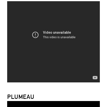
PLUMEAU