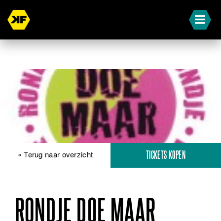
« Terug naar overzicht
TICKETS KOPEN
RONDJE DOE MAAR