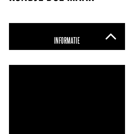
INFORMATIE