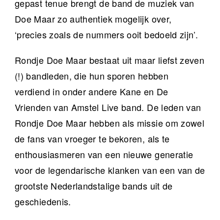
gepast tenue brengt de band de muziek van
Doe Maar zo authentiek mogelijk over,
‘precies zoals de nummers ooit bedoeld zijn’.
Rondje Doe Maar bestaat uit maar liefst zeven
(!) bandleden, die hun sporen hebben
verdiend in onder andere Kane en De
Vrienden van Amstel Live band. De leden van
Rondje Doe Maar hebben als missie om zowel
de fans van vroeger te bekoren, als te
enthousiasmeren van een nieuwe generatie
voor de legendarische klanken van een van de
grootste Nederlandstalige bands uit de
geschiedenis.