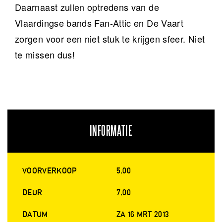
Daarnaast zullen optredens van de
Vlaardingse bands Fan-Attic en De Vaart
zorgen voor een niet stuk te krijgen sfeer. Niet
te missen dus!
INFORMATIE
VOORVERKOOP
5,00
DEUR
7,00
DATUM
ZA 16 MRT 2013