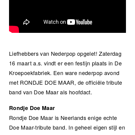
Liefhebbers van Nederpop opgelet! Zaterdag
16 maart a.s. vindt er een festijn plaats in De
Kroepoekfabriek. Een ware nederpop avond
met RONDJE DOE MAAR, de officiële tribute
band van Doe Maar als hoofdact.
Rondje Doe Maar
Rondje Doe Maar is Neerlands enige echte
Doe Maar-tribute band. In geheel eigen stijl en