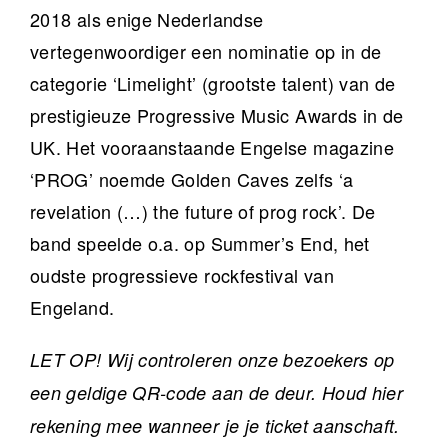
2018 als enige Nederlandse
vertegenwoordiger een nominatie op in de
categorie ‘Limelight’ (grootste talent) van de
prestigieuze Progressive Music Awards in de
UK. Het vooraanstaande Engelse magazine
‘PROG’ noemde Golden Caves zelfs ‘a
revelation (…) the future of prog rock’. De
band speelde o.a. op Summer’s End, het
oudste progressieve rockfestival van
Engeland.
LET OP! Wij controleren onze bezoekers op
een geldige QR-code aan de deur. Houd hier
rekening mee wanneer je je ticket aanschaft.