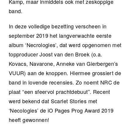
Kamp, maar inmiddels ook met zeskoppige
band.
In deze volledige bezetting verscheen in
september 2019 het langverwachte eerste
album ‘Necrologies’, dat werd opgenomen met
topproducer Joost van den Broek (o.a.
Kovacs, Navarone, Anneke van Gierbergen’s
VUUR) aan de knoppen. Hiermee grossiert de
band in lovende recensies. Zo noemt NRC de
plaat “een sfeervol prachtdebuut”. Recent
werd bekend dat Scarlet Stories met
‘Necologies’ de iO Pages Prog Award 2019
heeft gewonnen!