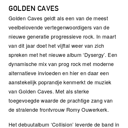
GOLDEN CAVES
Golden Caves geldt als een van de meest
veelbelovende vertegenwoordigers van de
nieuwe generatie progressieve rock. In maart
van dit jaar doet het vijftal weer van zich
spreken met het nieuwe album ‘Dysergy’. Een
dynamische mix van prog rock met moderne
alternatieve invloeden en hier en daar een
aanstekelijk poprandje kenmerkt de muziek
van Golden Caves. Met als sterke
toegevoegde waarde de prachtige zang van
de stralende frontvrouw Romy Ouwerkerk.
Het debuutalbum ‘Collision’ leverde de band in