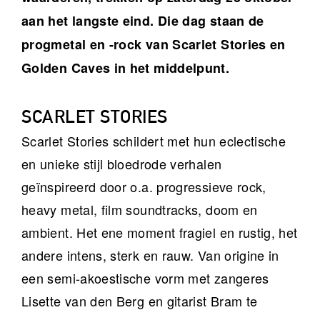
aan het langste eind. Die dag staan de
progmetal en -rock van Scarlet Stories en
Golden Caves in het middelpunt.
SCARLET STORIES
Scarlet Stories schildert met hun eclectische
en unieke stijl bloedrode verhalen
geïnspireerd door o.a. progressieve rock,
heavy metal, film soundtracks, doom en
ambient. Het ene moment fragiel en rustig, het
andere intens, sterk en rauw. Van origine in
een semi-akoestische vorm met zangeres
Lisette van den Berg en gitarist Bram te