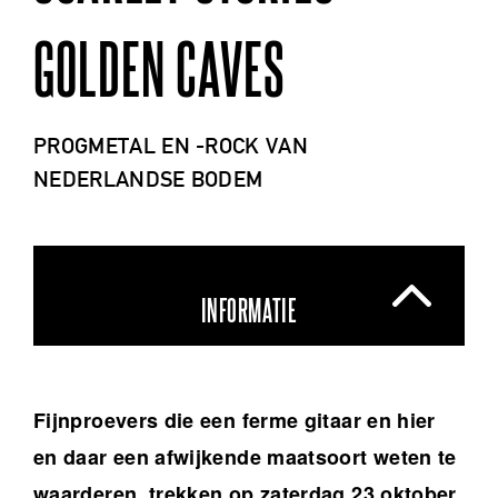
GOLDEN CAVES
PROGMETAL EN -ROCK VAN
NEDERLANDSE BODEM
INFORMATIE
Fijnproevers die een ferme gitaar en hier
en daar een afwijkende maatsoort weten te
waarderen, trekken op zaterdag 23 oktober