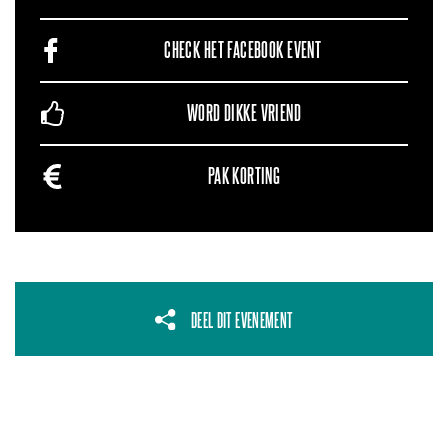
CHECK HET FACEBOOK EVENT
WORD DIKKE VRIEND
PAK KORTING
DEEL DIT EVENEMENT