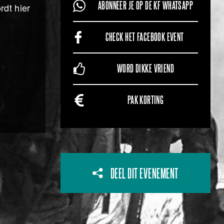
ABONNEER JE OP DE KF WHATSAPP
rdt hier
CHECK HET FACEBOOK EVENT
WORD DIKKE VRIEND
PAK KORTING
DEEL DIT EVENEMENT