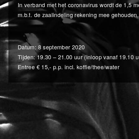
In verband met het coronavirus wordt de 1,5 m
m.b.t. de zaalindeling rekening mee gehouden.
Datum: 8 september 2020
Tijden: 19.30 – 21.00 uur (inloop vanaf 19.10 u
Entree € 15,- p.p. incl. koffie/thee/water