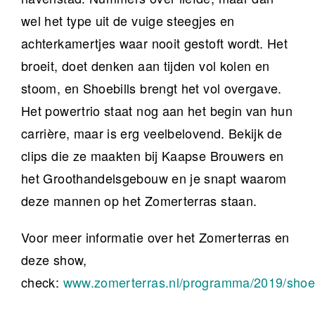
wel het type uit de vuige steegjes en
achterkamertjes waar nooit gestoft wordt. Het
broeit, doet denken aan tijden vol kolen en
stoom, en Shoebills brengt het vol overgave.
Het powertrio staat nog aan het begin van hun
carrière, maar is erg veelbelovend. Bekijk de
clips die ze maakten bij Kaapse Brouwers en
het Groothandelsgebouw en je snapt waarom
deze mannen op het Zomerterras staan.
Voor meer informatie over het Zomerterras en
deze show,
check:
www.zomerterras.nl/programma/2019/shoeb