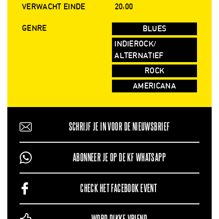
VERWACHT EINDE
20:00
GENRE
BLUES
INDIEROCK/
ALTERNATIEF
ROCK
AMERICANA
SCHRIJF JE IN VOOR DE NIEUWSBRIEF
ABONNEER JE OP DE KF WHATSAPP
CHECK HET FACEBOOK EVENT