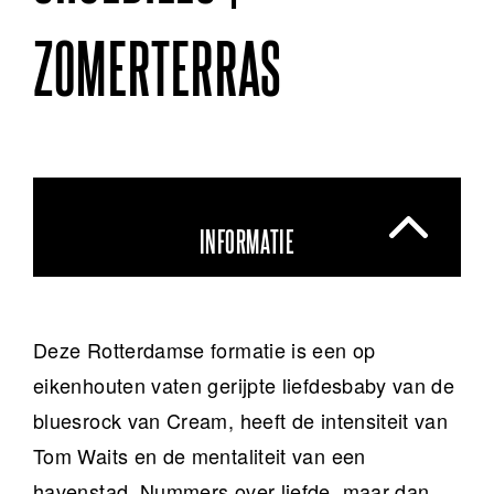
ZOMERTERRAS
INFORMATIE
Deze Rotterdamse formatie is een op
eikenhouten vaten gerijpte liefdesbaby van de
bluesrock van Cream, heeft de intensiteit van
Tom Waits en de mentaliteit van een
havenstad. Nummers over liefde, maar dan