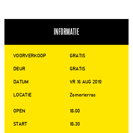
INFORMATIE
VOORVERKOOP
GRATIS
DEUR
GRATIS
DATUM
VR 16 AUG 2019
LOCATIE
Zomerterras
OPEN
18:00
START
18:30