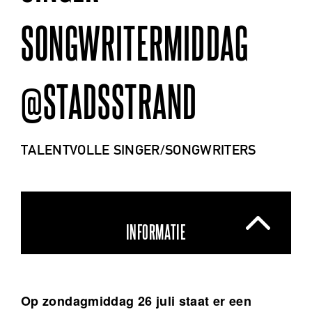
SONGWRITERMIDDAG
@STADSSTRAND
TALENTVOLLE SINGER/SONGWRITERS
INFORMATIE
Op zondagmiddag 26 juli staat er een