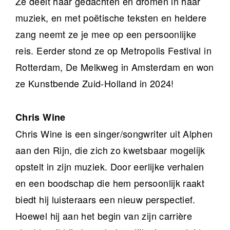
Ze deelt haar gedachten en dromen in haar
muziek, en met poëtische teksten en heldere
zang neemt ze je mee op een persoonlijke
reis. Eerder stond ze op Metropolis Festival in
Rotterdam, De Melkweg in Amsterdam en won
ze Kunstbende Zuid-Holland in 2024!
Chris Wine
Chris Wine is een singer/songwriter uit Alphen
aan den Rijn, die zich zo kwetsbaar mogelijk
opstelt in zijn muziek. Door eerlijke verhalen
en een boodschap die hem persoonlijk raakt
biedt hij luisteraars een nieuw perspectief.
Hoewel hij aan het begin van zijn carrière