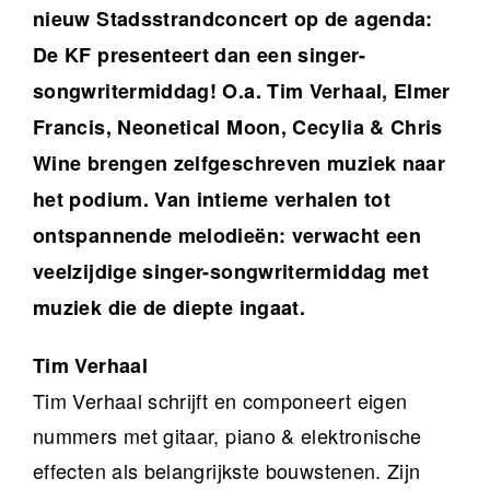
nieuw Stadsstrandconcert op de agenda:
De KF presenteert dan een singer-
songwritermiddag! O.a. Tim Verhaal, Elmer
Francis, Neonetical Moon, Cecylia & Chris
Wine brengen zelfgeschreven muziek naar
het podium. Van intieme verhalen tot
ontspannende melodieën: verwacht een
veelzijdige singer-songwritermiddag met
muziek die de diepte ingaat.
Tim Verhaal
Tim Verhaal schrijft en componeert eigen
nummers met gitaar, piano & elektronische
effecten als belangrijkste bouwstenen. Zijn