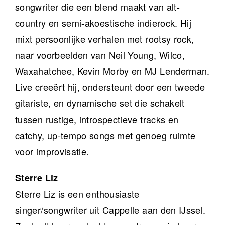
songwriter die een blend maakt van alt-
country en semi-akoestische indierock. Hij
mixt persoonlijke verhalen met rootsy rock,
naar voorbeelden van Neil Young, Wilco,
Waxahatchee, Kevin Morby en MJ Lenderman.
Live creeërt hij, ondersteunt door een tweede
gitariste, en dynamische set die schakelt
tussen rustige, introspectieve tracks en
catchy, up-tempo songs met genoeg ruimte
voor improvisatie.
Sterre Liz
Sterre Liz is een enthousiaste
singer/songwriter uit Cappelle aan den IJssel.