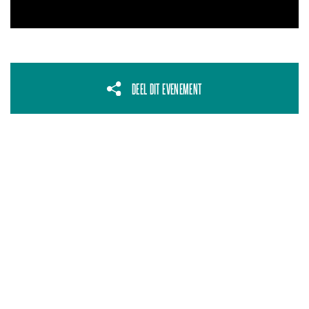
DEEL DIT EVENEMENT