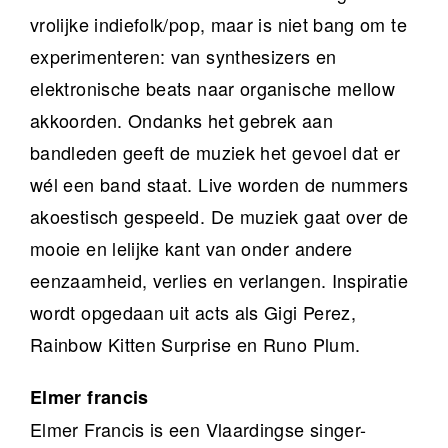
vrolijke indiefolk/pop, maar is niet bang om te
experimenteren: van synthesizers en
elektronische beats naar organische mellow
akkoorden. Ondanks het gebrek aan
bandleden geeft de muziek het gevoel dat er
wél een band staat. Live worden de nummers
akoestisch gespeeld. De muziek gaat over de
mooie en lelijke kant van onder andere
eenzaamheid, verlies en verlangen. Inspiratie
wordt opgedaan uit acts als Gigi Perez,
Rainbow Kitten Surprise en Runo Plum.
Elmer francis
Elmer Francis is een Vlaardingse singer-