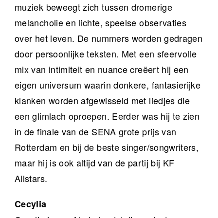
muziek beweegt zich tussen dromerige
melancholie en lichte, speelse observaties
over het leven. De nummers worden gedragen
door persoonlijke teksten. Met een sfeervolle
mix van intimiteit en nuance creëert hij een
eigen universum waarin donkere, fantasierijke
klanken worden afgewisseld met liedjes die
een glimlach oproepen. Eerder was hij te zien
in de finale van de SENA grote prijs van
Rotterdam en bij de beste singer/songwriters,
maar hij is ook altijd van de partij bij KF
Allstars.
Cecylia