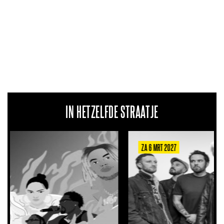
IN HETZELFDE STRAATJE
ZA 6 MRT 2027