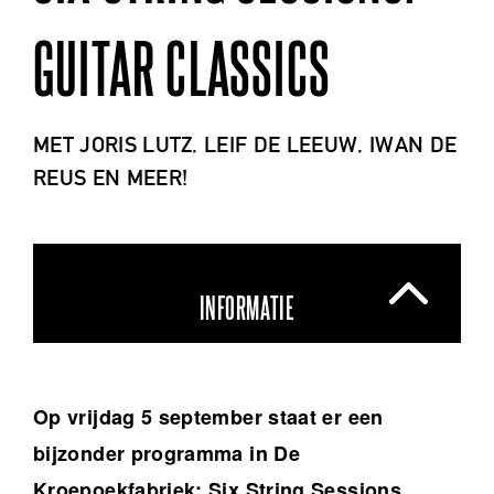
GUITAR CLASSICS
MET JORIS LUTZ, LEIF DE LEEUW, IWAN DE
REUS EN MEER!
INFORMATIE
Op vrijdag 5 september staat er een
bijzonder programma in De
Kroepoekfabriek: Six String Sessions