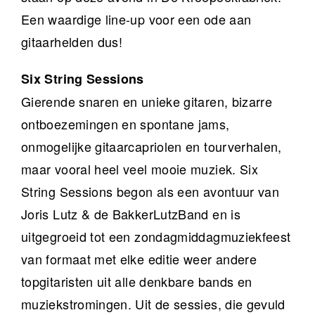
Een waardige line-up voor een ode aan
gitaarhelden dus!
Six String Sessions
Gierende snaren en unieke gitaren, bizarre
ontboezemingen en spontane jams,
onmogelijke gitaarcapriolen en tourverhalen,
maar vooral heel veel mooie muziek. Six
String Sessions begon als een avontuur van
Joris Lutz & de BakkerLutzBand en is
uitgegroeid tot een zondagmiddagmuziekfeest
van formaat met elke editie weer andere
topgitaristen uit alle denkbare bands en
muziekstromingen. Uit de sessies, die gevuld