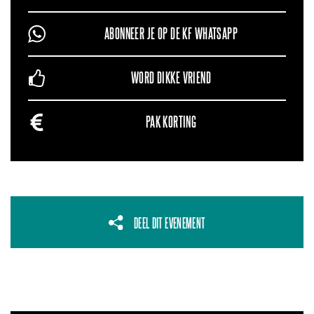
ABONNEER JE OP DE KF WHATSAPP
WORD DIKKE VRIEND
PAK KORTING
DEEL DIT EVENEMENT