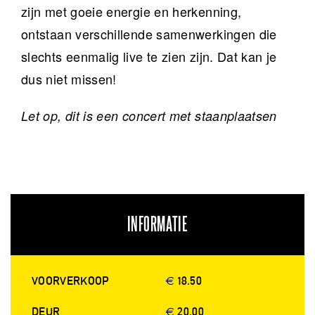
zijn met goeie energie en herkenning,
ontstaan verschillende samenwerkingen die
slechts eenmalig live te zien zijn. Dat kan je
dus niet missen!
Let op, dit is een concert met staanplaatsen
INFORMATIE
VOORVERKOOP
€ 18.50
DEUR
€ 20.00