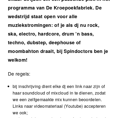
programma van De Kroepoekfabriek. De
wedstrijd staat open voor alle
muziekstromingen: of je als dj nu rock,
ska, electro, hardcore, drum ’n bass,
techno, dubstep, deephouse of
moombahton draait, bij Spindoctors ben je
welkom!
De regels:
bij inschrijving dient elke dj een link naar zijn of
haar soundcloud of mixcloud in te dienen, zodat
we een zelfgemaakte mix kunnen beoordelen.
Links naar videomateriaal (Youtube) accepteren
we ook;