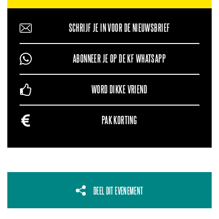
SCHRIJF JE IN VOOR DE NIEUWSBRIEF
ABONNEER JE OP DE KF WHATSAPP
WORD DIKKE VRIEND
PAK KORTING
DEEL DIT EVENEMENT