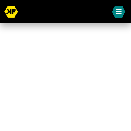
« Terug naar overzicht