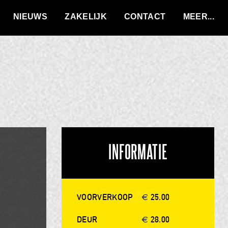
VACATURES
NIEUWS
ZAKELIJK
CONTACT
INFORMATIE
VOORVERKOOP
€ 25.00
DEUR
€ 28.00