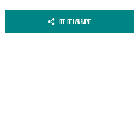
DEEL DIT EVENEMENT