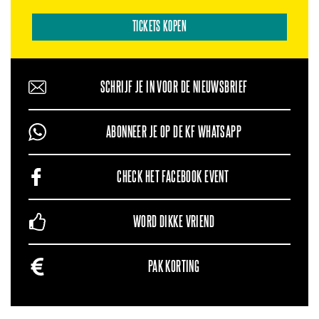
TICKETS KOPEN
SCHRIJF JE IN VOOR DE NIEUWSBRIEF
ABONNEER JE OP DE KF WHATSAPP
CHECK HET FACEBOOK EVENT
WORD DIKKE VRIEND
PAK KORTING