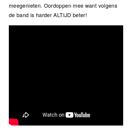
meegenieten. Oordoppen mee want volgens
de band is harder ALTIJD beter!