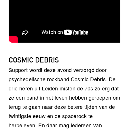
COSMIC DEBRIS
Support wordt deze avond verzorgd door
psychedelische rockband Cosmic Debris. De
drie heren uit Leiden misten de 70s zo erg dat
ze een band in het leven hebben geroepen om
terug te gaan naar deze betere tijden van de
twintigste eeuw en de spacerock te
herbeleven. En daar mag iedereen van