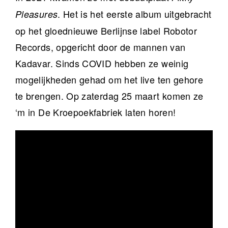
. Het is het eerste album uitgebracht
Pleasures
op het gloednieuwe Berlijnse label Robotor
Records, opgericht door de mannen van
Kadavar. Sinds COVID hebben ze weinig
mogelijkheden gehad om het live ten gehore
te brengen. Op zaterdag 25 maart komen ze
‘m in De Kroepoekfabriek laten horen!