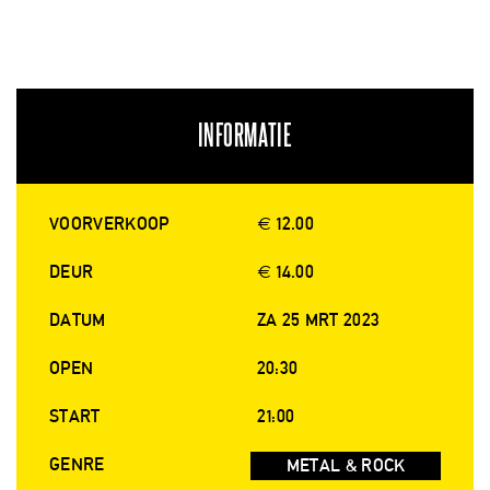
INFORMATIE
VOORVERKOOP
€ 12.00
DEUR
€ 14.00
DATUM
ZA 25 MRT 2023
OPEN
20:30
START
21:00
GENRE
METAL & ROCK