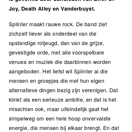
Joy, Death Alley en Vanderbuyst.
Splinter maakt rauwe rock. De band ziet
zichzelf liever als onderdeel van die
opstandige rotjeugd, dan van de grijze,
gevestigde orde, met alle voorspelbare
venues en muziek die daarbinnen worden
aangeboden. Het liefst wil Splinter al die
mensen en groepjes die met hun eigen
alternatieve dingen bezig zijn verenigen. Dat
klinkt als een serieuze ambitie, en dat is het
misschien ook, maar uiteindelijk gaat het
simpelweg om een hele hoop onvervalste
energie, die mensen bij elkaar brengt. En dat