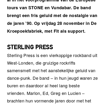
tours van STONE en Vundabar. De band
brengt een fris geluid met de nostalgie van
de jaren ’90. Op vrijdag 28 november in De
Kroepoekfabriek, met Fit als support.
STERLING PRESS
Sterling Press is een vierkoppige rockband uit
West-Londen, die gruizige rockriffs
samensmelt met het aanstekelijke geluid van
dance-punk. De band – in hun jeugd waren ze
buren en daardoor al heel lang beste
vrienden. Marlon, Ed, Greg en Lucien –
brachten hun vormende jaren door met het