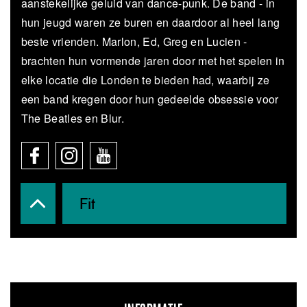
aanstekelijke geluid van dance-punk. De band - in
hun jeugd waren ze buren en daardoor al heel lang
beste vrienden. Marlon, Ed, Greg en Lucien -
brachten hun vormende jaren door met het spelen in
elke locatie die Londen te bieden had, waarbij ze
een band kregen door hun gedeelde obsessie voor
The Beatles en Blur.
Fit