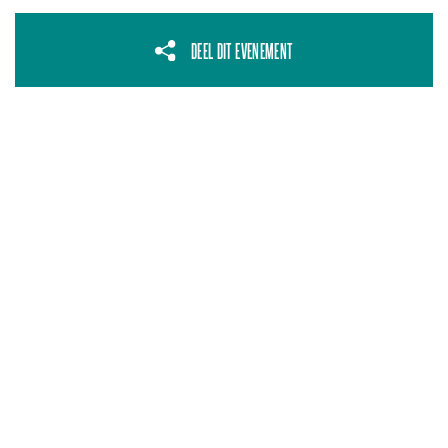
DEEL DIT EVENEMENT