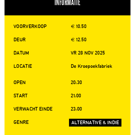
INFORMATIE
VOORVERKOOP
€ 10.50
DEUR
€ 12.50
DATUM
VR 28 NOV 2025
LOCATIE
De Kroepoekfabriek
OPEN
20:30
START
21:00
VERWACHT EINDE
23:00
GENRE
ALTERNATIVE & INDIE