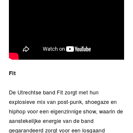
Fit
De Utrechtse band Fit zorgt met hun
explosieve mix van post-punk, shoegaze en
hiphop voor een eigenzinnige show, waarin de
aanstekelijke energie van de band
gegarandeerd zorgt voor een losgaand