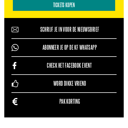
TICKETS KOPEN
SCHRIJF JE IN VOOR DE NIEUWSBRIEF
ABONNEER JE OP DE KF WHATSAPP
CHECK HET FACEBOOK EVENT
WORD DIKKE VRIEND
PAK KORTING