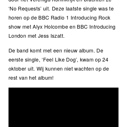
‘No Requests’ uit. Deze laatste single was te
horen op de BBC Radio 1 Introducing Rock
show met Alyx Holcombe en BBC Introducing
London met Jess Iszatt.
De band komt met een nieuw album. De
eerste single, ‘Feel Like Dog’, kwam op 24
oktober uit. Wij kunnen niet wachten op de
rest van het album!