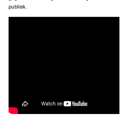
publiek.