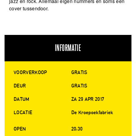
jazz en rock. Allemaal eigen nummers en soms een
cover tussendoor.
INFORMATIE
VOORVERKOOP
GRATIS
DEUR
GRATIS
DATUM
ZA 29 APR 2017
LOCATIE
De Kroepoekfabriek
OPEN
20:30