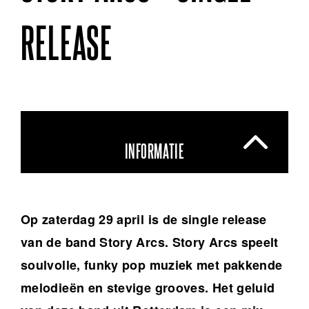
RELEASE
INFORMATIE
Op zaterdag 29 april is de single release
van de band Story Arcs. Story Arcs speelt
soulvolle, funky pop muziek met pakkende
melodieën en stevige grooves. Het geluid