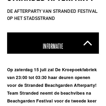
DE AFTERPARTY VAN STRANDED FESTIVAL
OP HET STADSSTRAND
INFORMATIE
Op zaterdag 15 juli zal De Kroepoekfabriek
van 23:00 tot 03:30 haar deuren openen
voor de Stranded Beachgarden Afterparty!
Team Stranded neemt de beachvibes na
Beachgarden Festival voor de tweede keer