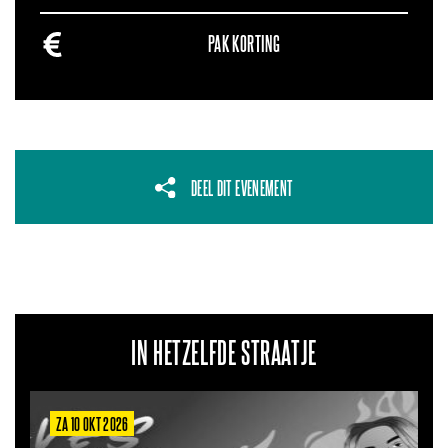
PAK KORTING
DEEL DIT EVENEMENT
IN HETZELFDE STRAATJE
ZA 10 OKT 2026