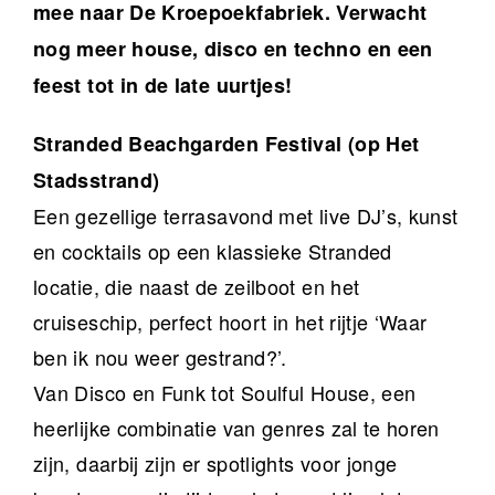
mee naar De Kroepoekfabriek. Verwacht
nog meer house, disco en techno en een
feest tot in de late uurtjes!
Stranded Beachgarden Festival (op Het
Stadsstrand)
Een gezellige terrasavond met live DJ’s, kunst
en cocktails op een klassieke Stranded
locatie, die naast de zeilboot en het
cruiseschip, perfect hoort in het rijtje ‘Waar
ben ik nou weer gestrand?’.
Van Disco en Funk tot Soulful House, een
heerlijke combinatie van genres zal te horen
zijn, daarbij zijn er spotlights voor jonge