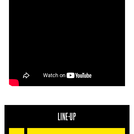
LINE-UP