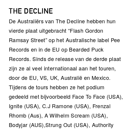
THE DECLINE
De Australiërs van The Decline hebben hun
vierde plaat uitgebracht “Flash Gordon
Ramsay Street” op het Australische label Pee
Records en in de EU op Bearded Puck
Records. Sinds de release van de derde plaat
zijn ze al veel internationaal aan het touren,
door de EU, VS, UK, Australië en Mexico.
Tijdens de tours hebben ze het podium
gedeeld met bijvoorbeeld Face To Face (USA),
Ignite (USA), C.J Ramone (USA), Frenzal
Rhomb (Aus), A Wilhelm Scream (USA),
Bodyjar (AUS),Strung Out (USA), Authority