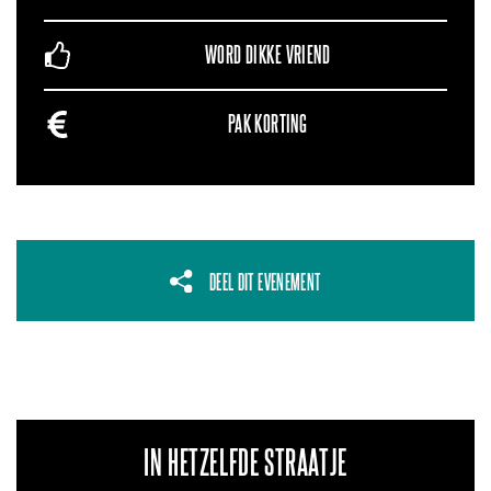
WORD DIKKE VRIEND
PAK KORTING
DEEL DIT EVENEMENT
IN HETZELFDE STRAATJE