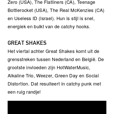
Zero (USA), The Flatliners (CA), Teenage
Bottlerocket (USA), The Real McKenzies (CA)
en Useless ID (Israel). Hun is stijl is snel,
energiek en bulkt van de catchy hooks.
GREAT SHAKES
Het viertal achter Great Shakes komt uit de
grensstreken tussen Nederland en België. De
grootste invloeden zijn HotWaterMusic,
Alkaline Trio, Weezer, Green Day en Social
Distortion. Dat resulteert in catchy punk met
een ruig randje!