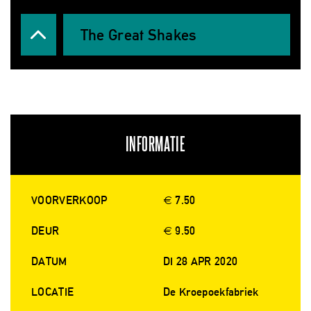
The Great Shakes
INFORMATIE
VOORVERKOOP
€ 7.50
DEUR
€ 9.50
DATUM
DI 28 APR 2020
LOCATIE
De Kroepoekfabriek