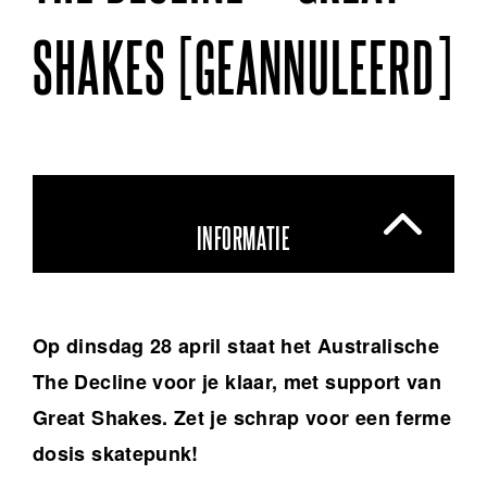
SHAKES [GEANNULEERD]
INFORMATIE
Op dinsdag 28 april staat het Australische
The Decline voor je klaar, met support van
Great Shakes. Zet je schrap voor een ferme
dosis skatepunk!