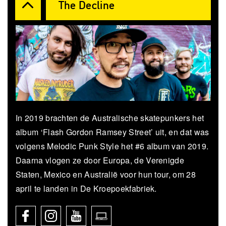
The Decline
In 2019 brachten de Australische skatepunkers het
album ‘Flash Gordon Ramsey Street’ uit, en dat was
volgens Melodic Punk Style het #6 album van 2019.
Daarna vlogen ze door Europa, de Verenigde
Staten, Mexico en Australië voor hun tour, om 28
april te landen in De Kroepoekfabriek.