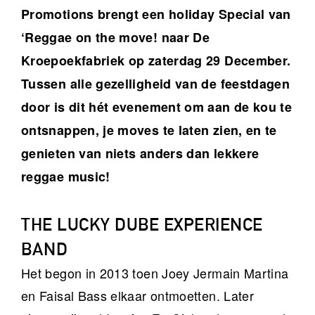
Promotions brengt een holiday Special van
‘Reggae on the move! naar De
Kroepoekfabriek op zaterdag 29 December.
Tussen alle gezelligheid van de feestdagen
door is dit hét evenement om aan de kou te
ontsnappen, je moves te laten zien, en te
genieten van niets anders dan lekkere
reggae music!
THE LUCKY DUBE EXPERIENCE
BAND
Het begon in 2013 toen Joey Jermain Martina
en Faisal Bass elkaar ontmoetten. Later