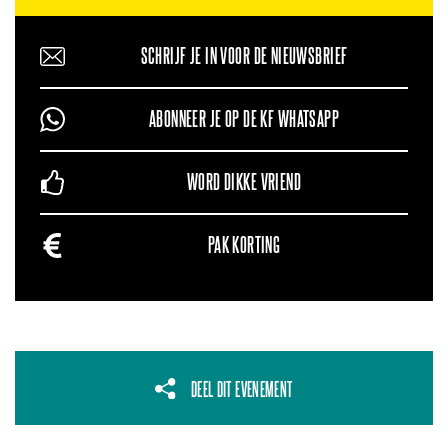
SCHRIJF JE IN VOOR DE NIEUWSBRIEF
ABONNEER JE OP DE KF WHATSAPP
WORD DIKKE VRIEND
PAK KORTING
DEEL DIT EVENEMENT