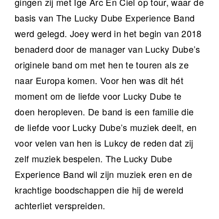
gingen zij met Ige Arc En Ciel op tour, waar de
basis van The Lucky Dube Experience Band
werd gelegd. Joey werd in het begin van 2018
benaderd door de manager van Lucky Dube’s
originele band om met hen te touren als ze
naar Europa komen. Voor hen was dit hét
moment om de liefde voor Lucky Dube te
doen heropleven. De band is een familie die
de liefde voor Lucky Dube’s muziek deelt, en
voor velen van hen is Lukcy de reden dat zij
zelf muziek bespelen. The Lucky Dube
Experience Band wil zijn muziek eren en de
krachtige boodschappen die hij de wereld
achterliet verspreiden.