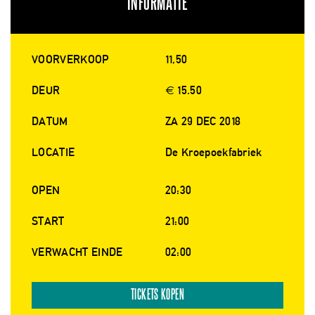
INFORMATIE
VOORVERKOOP
11,50
DEUR
€ 15.50
DATUM
ZA 29 DEC 2018
LOCATIE
De Kroepoekfabriek
OPEN
20:30
START
21:00
VERWACHT EINDE
02:00
TICKETS KOPEN