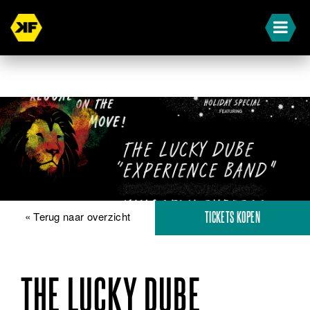
« Terug naar overzicht
TICKETS KOPEN
THE LUCKY DUBE