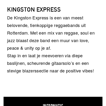
KINGSTON EXPRESS
De Kingston Express is een van meest
belovende, tienkoppige reggaebands uit
Rotterdam. Met een mix van reggae, soul en
jazz blaast deze band een muur van love,
peace & unity op je af.
Stap in en laat je meevoeren via diepe
baslijnen, scheurende gitaarsolo’s en een
stevige blazerssectie naar de positive vibes!