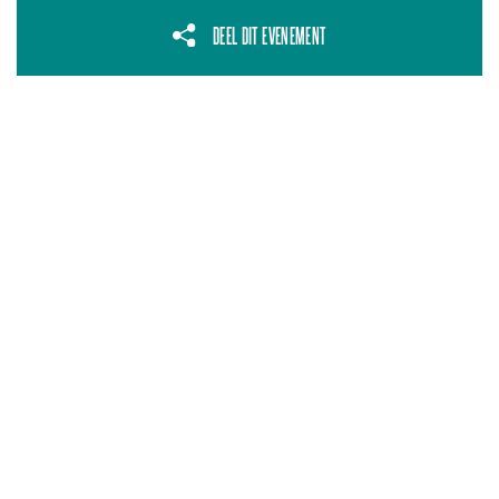
DEEL DIT EVENEMENT