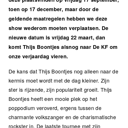
toen op 17 december, maar door de
geldende maatregelen hebben we deze
show wederom moeten verplaatsen. De
nieuwe datum is vrijdag 22 maart, dan
komt Thijs Boontjes alsnog naar De KF om
onze verjaardag vieren.
De kans dat Thijs Boontjes nog alleen naar de
kermis moet wordt met de dag kleiner. Zijn
ster is rijzende, zijn populariteit groeit. Thijs
Boontjes heeft een mooie plek op het
poppodium veroverd, ergens tussen de
charmante volkszanger en de charismatische
rockster in. De laatste tournee met zijn