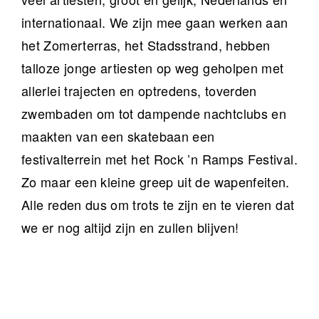
internationaal. We zijn mee gaan werken aan
het Zomerterras, het Stadsstrand, hebben
talloze jonge artiesten op weg geholpen met
allerlei trajecten en optredens, toverden
zwembaden om tot dampende nachtclubs en
maakten van een skatebaan een
festivalterrein met het Rock ’n Ramps Festival.
Zo maar een kleine greep uit de wapenfeiten.
Alle reden dus om trots te zijn en te vieren dat
we er nog altijd zijn en zullen blijven!