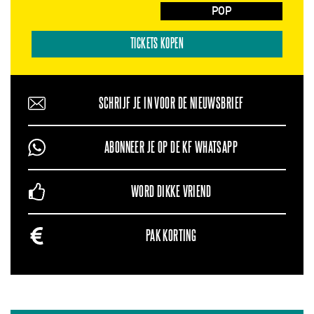
POP
TICKETS KOPEN
SCHRIJF JE IN VOOR DE NIEUWSBRIEF
ABONNEER JE OP DE KF WHATSAPP
WORD DIKKE VRIEND
PAK KORTING