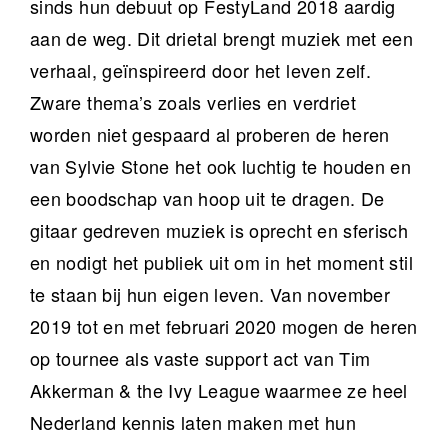
sinds hun debuut op FestyLand 2018 aardig
aan de weg. Dit drietal brengt muziek met een
verhaal, geïnspireerd door het leven zelf.
Zware thema’s zoals verlies en verdriet
worden niet gespaard al proberen de heren
van Sylvie Stone het ook luchtig te houden en
een boodschap van hoop uit te dragen. De
gitaar gedreven muziek is oprecht en sferisch
en nodigt het publiek uit om in het moment stil
te staan bij hun eigen leven. Van november
2019 tot en met februari 2020 mogen de heren
op tournee als vaste support act van Tim
Akkerman & the Ivy League waarmee ze heel
Nederland kennis laten maken met hun