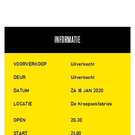
INFORMATIE
VOORVERKOOP
Uitverkocht
DEUR
Uitverkocht
DATUM
ZA 18 JAN 2020
LOCATIE
De Kroepoekfabriek
OPEN
20:30
START
21:00