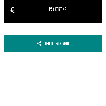
PAK KORTING
DEEL DIT EVENEMENT