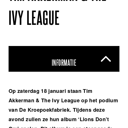
IVY LEAGUE
INFORMATIE
Op zaterdag 18 januari staan Tim
Akkerman & The Ivy League op het podium
van De Kroepoekfabriek. Tijdens deze
avond zullen ze hun album ‘Lions Don’t