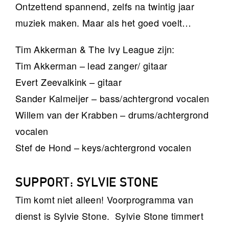
Ontzettend spannend, zelfs na twintig jaar
muziek maken. Maar als het goed voelt…
Tim Akkerman & The Ivy League zijn:
Tim Akkerman – lead zanger/ gitaar
Evert Zeevalkink – gitaar
Sander Kalmeijer – bass/achtergrond vocalen
Willem van der Krabben – drums/achtergrond
vocalen
Stef de Hond – keys/achtergrond vocalen
SUPPORT: SYLVIE STONE
Tim komt niet alleen! Voorprogramma van
dienst is Sylvie Stone. Sylvie Stone timmert