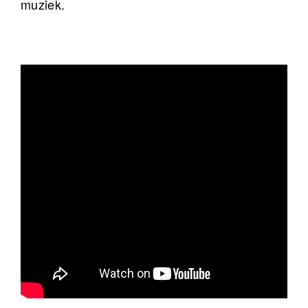
muziek.