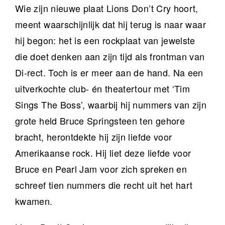
Wie zijn nieuwe plaat Lions Don’t Cry hoort,
meent waarschijnlijk dat hij terug is naar waar
hij begon: het is een rockplaat van jewelste
die doet denken aan zijn tijd als frontman van
Di-rect. Toch is er meer aan de hand. Na een
uitverkochte club- én theatertour met ‘Tim
Sings The Boss’, waarbij hij nummers van zijn
grote held Bruce Springsteen ten gehore
bracht, herontdekte hij zijn liefde voor
Amerikaanse rock. Hij liet deze liefde voor
Bruce en Pearl Jam voor zich spreken en
schreef tien nummers die recht uit het hart
kwamen.