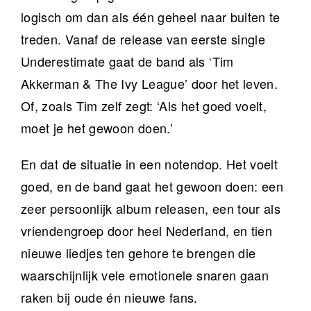
logisch om dan als één geheel naar buiten te
treden. Vanaf de release van eerste single
Underestimate gaat de band als ‘Tim
Akkerman & The Ivy League’ door het leven.
Of, zoals Tim zelf zegt: ‘Als het goed voelt,
moet je het gewoon doen.’
En dat de situatie in een notendop. Het voelt
goed, en de band gaat het gewoon doen: een
zeer persoonlijk album releasen, een tour als
vriendengroep door heel Nederland, en tien
nieuwe liedjes ten gehore te brengen die
waarschijnlijk vele emotionele snaren gaan
raken bij oude én nieuwe fans.