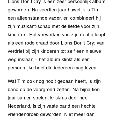
Lions Don’t Cry is een zeer persoonlijk album
geworden. Na veertien jaar huwelijk is Tim
een alleenstaande vader, en combineert hij
zijn muzikant-schap met de liefde voor zijn
kinderen. Het verwerken van zijn relatie loopt
als een rode draad door Lions Don’t Cry: van
verdriet bij zijn kinderen tot zelf een nieuwe
weg inslaan – het album klinkt als een
persoonlijke brief die iedereen mag lezen.
Wat Tim ook nog nooit gedaan heeft, is zijn
band op de voorgrond zetten. Na bijna tien
jaar samen spelen, kriskras door heel
Nederland, is zijn vaste band een hechte
vriendengroep geworden. Niet meer dan