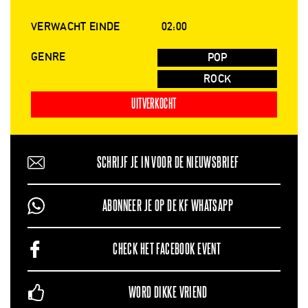
VERWACHT EINDE
02:00
GENRE
POP
ROCK
UITVERKOCHT
SCHRIJF JE IN VOOR DE NIEUWSBRIEF
ABONNEER JE OP DE KF WHATSAPP
CHECK HET FACEBOOK EVENT
WORD DIKKE VRIEND