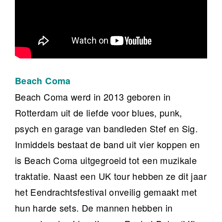
Beach Coma
Beach Coma werd in 2013 geboren in
Rotterdam uit de liefde voor blues, punk,
psych en garage van bandleden Stef en Sig.
Inmiddels bestaat de band uit vier koppen en
is Beach Coma uitgegroeid tot een muzikale
traktatie. Naast een UK tour hebben ze dit jaar
het Eendrachtsfestival onveilig gemaakt met
hun harde sets. De mannen hebben in