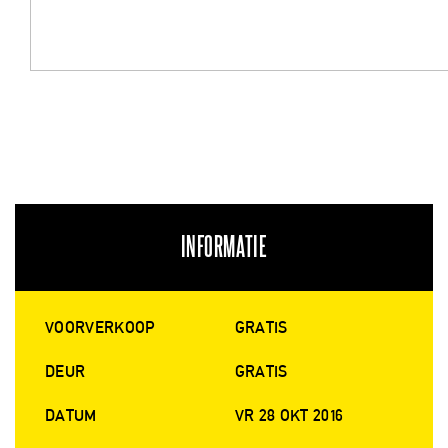
INFORMATIE
VOORVERKOOP
GRATIS
DEUR
GRATIS
DATUM
VR 28 OKT 2016