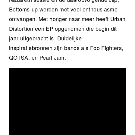
Bottoms-up werden met veel enthousiasme
ontvangen. Met honger naar meer heeft Urban
Distortion een EP opgenomen die begin dit
jaar uitgebracht is. Duidelijke
inspiratiebronnen zijn bands als Foo Fighters,
QOTSA, en Pearl Jam.