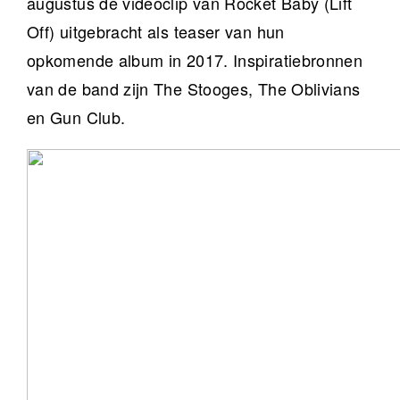
augustus de videoclip van Rocket Baby (Lift
Off) uitgebracht als teaser van hun
opkomende album in 2017. Inspiratiebronnen
van de band zijn The Stooges, The Oblivians
en Gun Club.