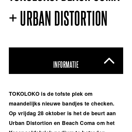
+ URBAN DISTORTION
INFORMATIE
TOKOLOKO is de tofste plek om
maandelijks nieuwe bandjes te checken.
Op vrijdag 28 oktober is het de beurt aan
Urban Distortion en Beach Coma om het