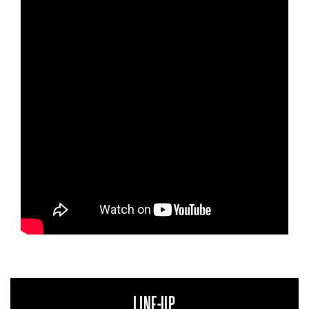
LINE-UP