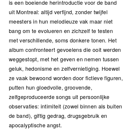
is een boeiende herintroductie voor de band
uit Montreal: altijd verfijnd, zonder twijfel
meesters in hun melodieuze vak maar niet
bang om te evolueren en zichzelf te testen
met verschillende, soms donkere tonen. Het
album confronteert gevoelens die ooit werden
weggestopt, met het geven en nemen tussen
geluk, hedonisme en zelfvernietiging. Hoewel
ze vaak bewoond worden door fictieve figuren,
putten hun gloedvolle, groovende,
zelfgeproduceerde songs uit persoonlijke
observaties: intimiteit (zowel binnen als buiten
de band), giftig gedrag, drugsgebruik en
apocalyptische angst.