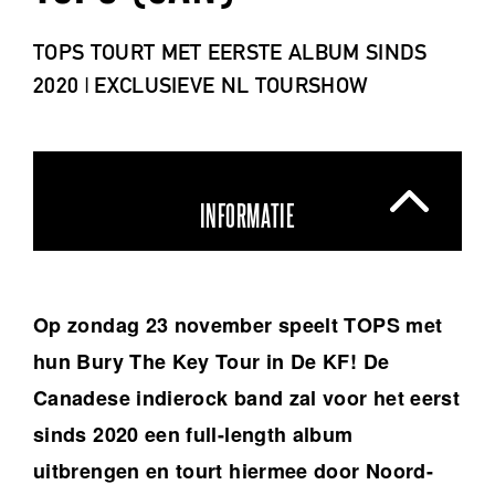
TOPS TOURT MET EERSTE ALBUM SINDS
2020 | EXCLUSIEVE NL TOURSHOW
INFORMATIE
Op zondag 23 november speelt TOPS met
hun Bury The Key Tour in De KF! De
Canadese indierock band zal voor het eerst
sinds 2020 een full-length album
uitbrengen en tourt hiermee door Noord-