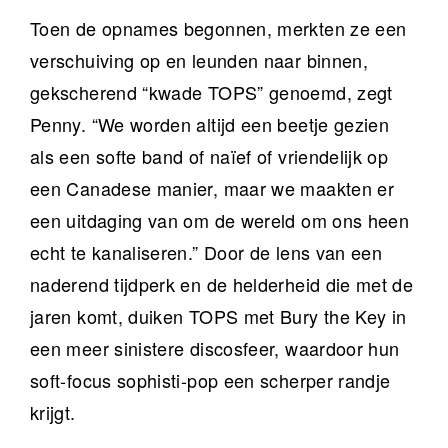
Toen de opnames begonnen, merkten ze een
verschuiving op en leunden naar binnen,
gekscherend “kwade TOPS” genoemd, zegt
Penny. “We worden altijd een beetje gezien
als een softe band of naïef of vriendelijk op
een Canadese manier, maar we maakten er
een uitdaging van om de wereld om ons heen
echt te kanaliseren.” Door de lens van een
naderend tijdperk en de helderheid die met de
jaren komt, duiken TOPS met Bury the Key in
een meer sinistere discosfeer, waardoor hun
soft-focus sophisti-pop een scherper randje
krijgt.