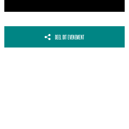
DEEL DIT EVENEMENT