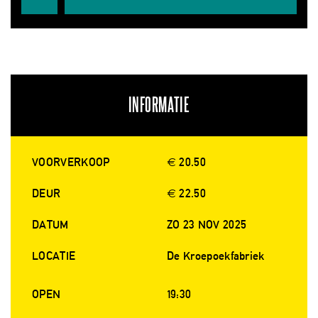
INFORMATIE
VOORVERKOOP
€ 20.50
DEUR
€ 22.50
DATUM
ZO 23 NOV 2025
LOCATIE
De Kroepoekfabriek
OPEN
19:30