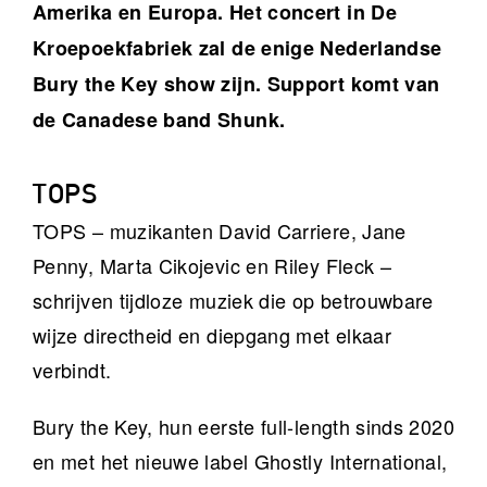
Amerika en Europa. Het concert in De
Kroepoekfabriek zal de enige Nederlandse
Bury the Key show zijn. Support komt van
de Canadese band Shunk.
TOPS
TOPS – muzikanten David Carriere, Jane
Penny, Marta Cikojevic en Riley Fleck –
schrijven tijdloze muziek die op betrouwbare
wijze directheid en diepgang met elkaar
verbindt.
Bury the Key, hun eerste full-length sinds 2020
en met het nieuwe label Ghostly International,