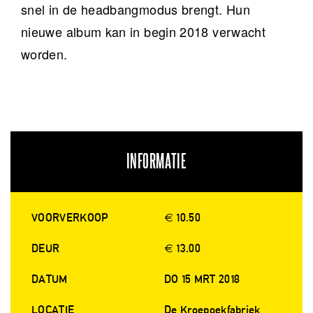
snel in de headbangmodus brengt. Hun
nieuwe album kan in begin 2018 verwacht
worden.
INFORMATIE
VOORVERKOOP
€ 10.50
DEUR
€ 13.00
DATUM
DO 15 MRT 2018
LOCATIE
De Kroepoekfabriek