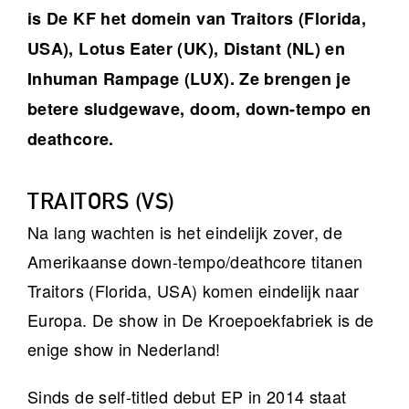
is De KF het domein van Traitors (Florida,
USA), Lotus Eater (UK), Distant (NL) en
Inhuman Rampage (LUX). Ze brengen je
betere sludgewave, doom, down-tempo en
deathcore.
TRAITORS (VS)
Na lang wachten is het eindelijk zover, de
Amerikaanse down-tempo/deathcore titanen
Traitors (Florida, USA) komen eindelijk naar
Europa. De show in De Kroepoekfabriek is de
enige show in Nederland!
Sinds de self-titled debut EP in 2014 staat