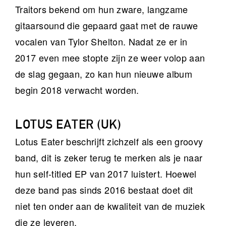
Traitors bekend om hun zware, langzame
gitaarsound die gepaard gaat met de rauwe
vocalen van Tylor Shelton. Nadat ze er in
2017 even mee stopte zijn ze weer volop aan
de slag gegaan, zo kan hun nieuwe album
begin 2018 verwacht worden.
LOTUS EATER (UK)
Lotus Eater beschrijft zichzelf als een groovy
band, dit is zeker terug te merken als je naar
hun self-titled EP van 2017 luistert. Hoewel
deze band pas sinds 2016 bestaat doet dit
niet ten onder aan de kwaliteit van de muziek
die ze leveren.