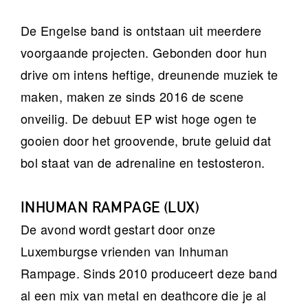
De Engelse band is ontstaan uit meerdere
voorgaande projecten. Gebonden door hun
drive om intens heftige, dreunende muziek te
maken, maken ze sinds 2016 de scene
onveilig. De debuut EP wist hoge ogen te
gooien door het groovende, brute geluid dat
bol staat van de adrenaline en testosteron.
INHUMAN RAMPAGE (LUX)
De avond wordt gestart door onze
Luxemburgse vrienden van Inhuman
Rampage. Sinds 2010 produceert deze band
al een mix van metal en deathcore die je al