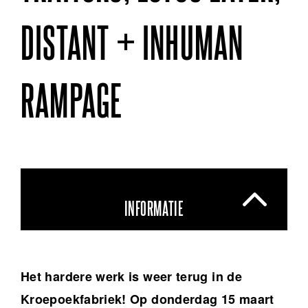
DISTANT + INHUMAN
RAMPAGE
INFORMATIE
Het hardere werk is weer terug in de
Kroepoekfabriek! Op donderdag 15 maart