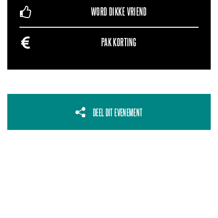
WORD DIKKE VRIEND
PAK KORTING
DEEL DIT EVENEMENT