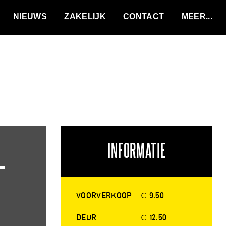
VACATURES
NIEUWS
ZAKELIJK
CONTACT
INFORMATIE
+
VOORVERKOOP
€ 9.50
DEUR
€ 12.50