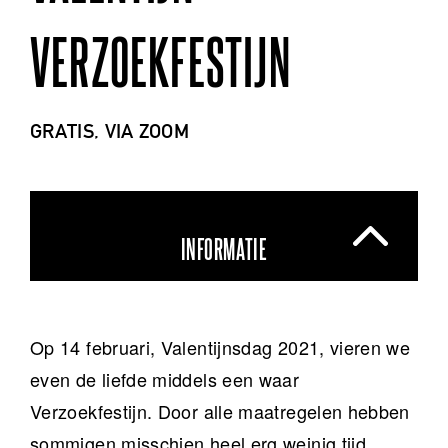
VERZOEKFESTIJN
GRATIS, VIA ZOOM
INFORMATIE
Op 14 februari, Valentijnsdag 2021, vieren we
even de liefde middels een waar
Verzoekfestijn. Door alle maatregelen hebben
sommigen misschien heel erg weinig tijd