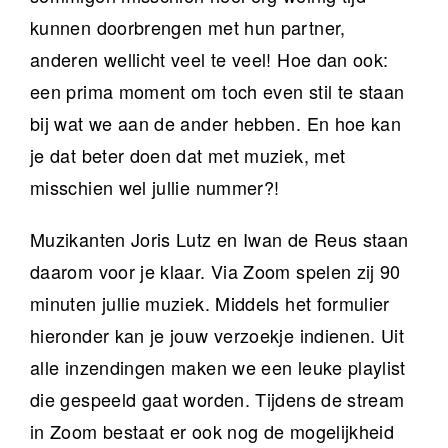
kunnen doorbrengen met hun partner,
anderen wellicht veel te veel! Hoe dan ook:
een prima moment om toch even stil te staan
bij wat we aan de ander hebben. En hoe kan
je dat beter doen dat met muziek, met
misschien wel jullie nummer?!
Muzikanten Joris Lutz en Iwan de Reus staan
daarom voor je klaar. Via Zoom spelen zij 90
minuten jullie muziek. Middels het formulier
hieronder kan je jouw verzoekje indienen. Uit
alle inzendingen maken we een leuke playlist
die gespeeld gaat worden. Tijdens de stream
in Zoom bestaat er ook nog de mogelijkheid