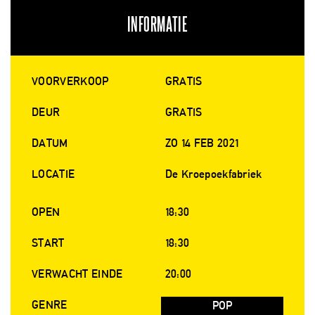
INFORMATIE
VOORVERKOOP
GRATIS
DEUR
GRATIS
DATUM
ZO 14 FEB 2021
LOCATIE
De Kroepoekfabriek
OPEN
18:30
START
18:30
VERWACHT EINDE
20:00
GENRE
POP