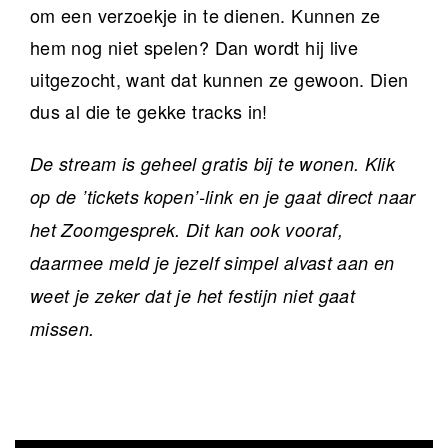
om een verzoekje in te dienen. Kunnen ze
hem nog niet spelen? Dan wordt hij live
uitgezocht, want dat kunnen ze gewoon. Dien
dus al die te gekke tracks in!
De stream is geheel gratis bij te wonen. Klik
op de ’tickets kopen’-link en je gaat direct naar
het Zoomgesprek. Dit kan ook vooraf,
daarmee meld je jezelf simpel alvast aan en
weet je zeker dat je het festijn niet gaat
missen.