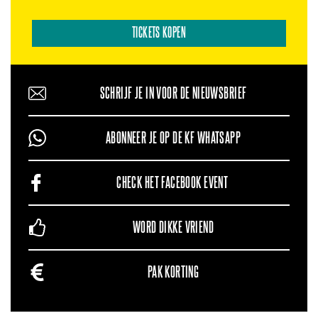
TICKETS KOPEN
SCHRIJF JE IN VOOR DE NIEUWSBRIEF
ABONNEER JE OP DE KF WHATSAPP
CHECK HET FACEBOOK EVENT
WORD DIKKE VRIEND
PAK KORTING