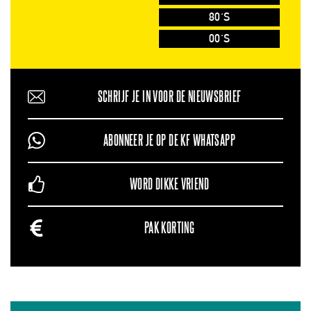
80'S
00'S
SCHRIJF JE IN VOOR DE NIEUWSBRIEF
ABONNEER JE OP DE KF WHATSAPP
WORD DIKKE VRIEND
PAK KORTING