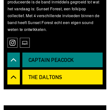
produceerde is de band inmiddels gegroeid tot wat
het vandaag is: Sunset Forest, een folk/pop
collectief. Met 4 verschillende invloeden binnen de
band heeft Sunset Forest echt een eigen sound
weten te ontwikkelen.
CAPTAIN PEACOCK
THE DALTONS