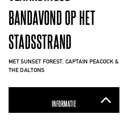
BANDAVOND OP HET
STADSSTRAND
MET SUNSET FOREST, CAPTAIN PEACOCK &
THE DALTONS
INFORMATIE