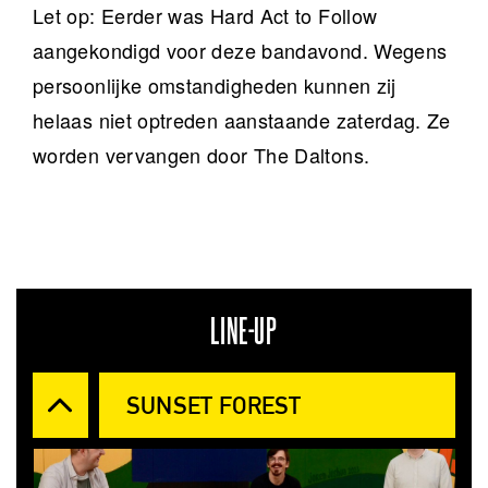
Let op: Eerder was Hard Act to Follow
aangekondigd voor deze bandavond. Wegens
persoonlijke omstandigheden kunnen zij
helaas niet optreden aanstaande zaterdag. Ze
worden vervangen door The Daltons.
LINE-UP
SUNSET FOREST