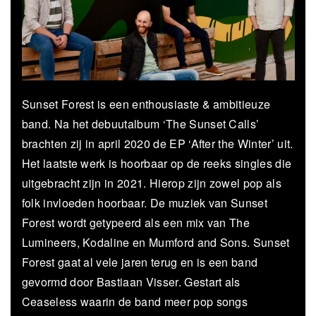
Sunset Forest is een enthousiaste & ambitieuze
band. Na het debuutalbum ‘The Sunset Calls’
brachten zij in april 2020 de EP ‘After the Winter’ uit.
Het laatste werk is hoorbaar op de reeks singles die
uitgebracht zijn in 2021. Hierop zijn zowel pop als
folk invloeden hoorbaar. De muziek van Sunset
Forest wordt getypeerd als een mix van The
Lumineers, Kodaline en Mumford and Sons. Sunset
Forest gaat al vele jaren terug en is een band
gevormd door Bastiaan Visser. Gestart als
Ceaseless waarin de band meer pop songs