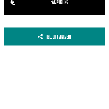
PAK KORTING
DEEL DIT EVENEMENT