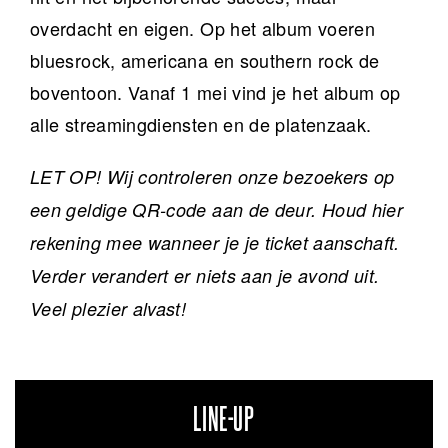
overdacht en eigen. Op het album voeren
bluesrock, americana en southern rock de
boventoon. Vanaf 1 mei vind je het album op
alle streamingdiensten en de platenzaak.
LET OP! Wij controleren onze bezoekers op
een geldige QR-code aan de deur. Houd hier
rekening mee wanneer je je ticket aanschaft.
Verder verandert er niets aan je avond uit.
Veel plezier alvast!
LINE-UP