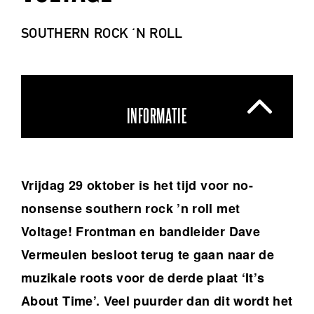
SOUTHERN ROCK 'N ROLL
INFORMATIE
Vrijdag 29 oktober is het tijd voor no-
nonsense southern rock ’n roll met
Voltage! Frontman en bandleider Dave
Vermeulen besloot terug te gaan naar de
muzikale roots voor de derde plaat ‘It’s
About Time’. Veel puurder dan dit wordt het