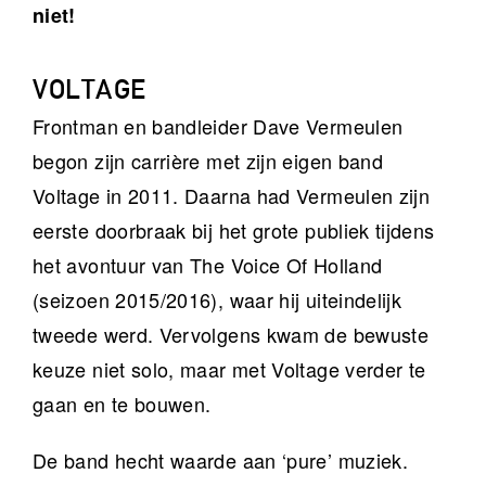
niet!
VOLTAGE
Frontman en bandleider Dave Vermeulen
begon zijn carrière met zijn eigen band
Voltage in 2011. Daarna had Vermeulen zijn
eerste doorbraak bij het grote publiek tijdens
het avontuur van The Voice Of Holland
(seizoen 2015/2016), waar hij uiteindelijk
tweede werd. Vervolgens kwam de bewuste
keuze niet solo, maar met Voltage verder te
gaan en te bouwen.
De band hecht waarde aan ‘pure’ muziek.