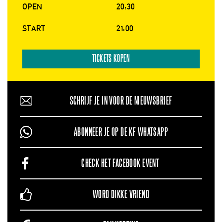
OPEN
20:30
START
21:00
TICKETS KOPEN
SCHRIJF JE IN VOOR DE NIEUWSBRIEF
ABONNEER JE OP DE KF WHATSAPP
CHECK HET FACEBOOK EVENT
WORD DIKKE VRIEND