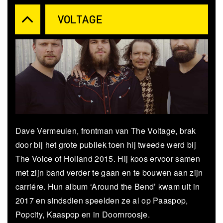
VOLTAGE
Dave Vermeulen, frontman van The Voltage, brak
door bij het grote publiek toen hij tweede werd bij
The Voice of Holland 2015. Hij koos ervoor samen
met zijn band verder te gaan en te bouwen aan zijn
carriére. Hun album ‘Around the Bend’ kwam uit in
2017 en sindsdien speelden ze al op Paaspop,
Popcity, Kaaspop en in Doornroosje.