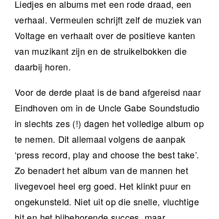
Liedjes en albums met een rode draad, een
verhaal. Vermeulen schrijft zelf de muziek van
Voltage en verhaalt over de positieve kanten
van muzikant zijn en de struikelbokken die
daarbij horen.
Voor de derde plaat is de band afgereisd naar
Eindhoven om in de Uncle Gabe Soundstudio
in slechts zes (!) dagen het volledige album op
te nemen. Dit allemaal volgens de aanpak
‘press record, play and choose the best take’.
Zo benadert het album van de mannen het
livegevoel heel erg goed. Het klinkt puur en
ongekunsteld. Niet uit op die snelle, vluchtige
hit en het bijbehorende succes, maar