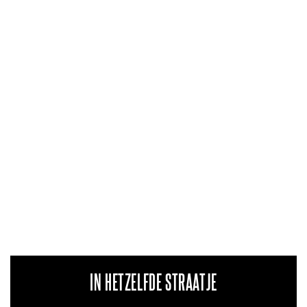
IN HETZELFDE STRAATJE