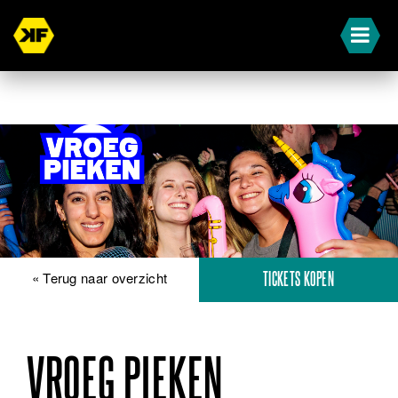
« Terug naar overzicht
TICKETS KOPEN
VROEG PIEKEN