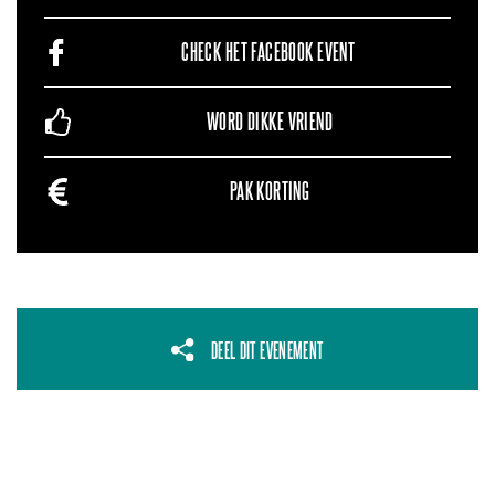
CHECK HET FACEBOOK EVENT
WORD DIKKE VRIEND
PAK KORTING
DEEL DIT EVENEMENT