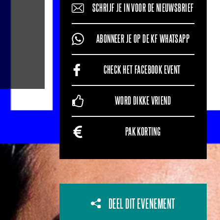
SCHRIJF JE IN VOOR DE NIEUWSBRIEF
ABONNEER JE OP DE KF WHATSAPP
CHECK HET FACEBOOK EVENT
WORD DIKKE VRIEND
PAK KORTING
DEEL DIT EVENEMENT