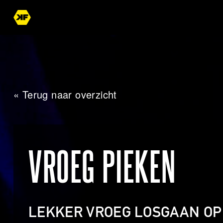
« Terug naar overzicht
VROEG PIEKEN
LEKKER VROEG LOSGAAN OP 