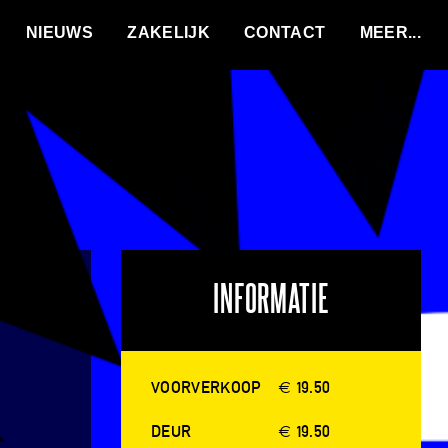
VACATURES
NIEUWS
ZAKELIJK
CONTACT
INFORMATIE
VOORVERKOOP
€ 19.50
DEUR
€ 19.50