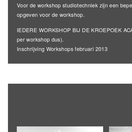
Voor de workshop studiotechniek zijn een beper
opgeven voor de workshop.
IEDERE WORKSHOP BIJ DE KROEPOEK ACADEM
per workshop dus).
Inschrijving Workshops februari 2013