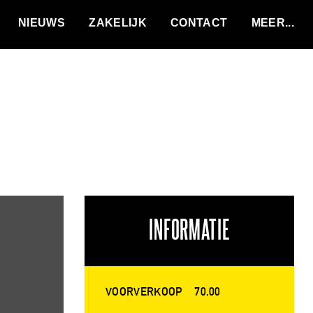
VACATURES
NIEUWS
ZAKELIJK
CONTACT
INFORMATIE
VOORVERKOOP
70,00