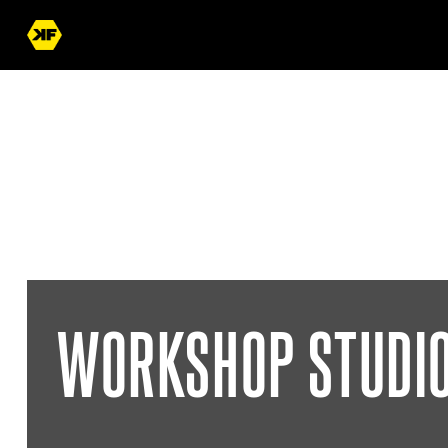
WORKSHOP STUDIO