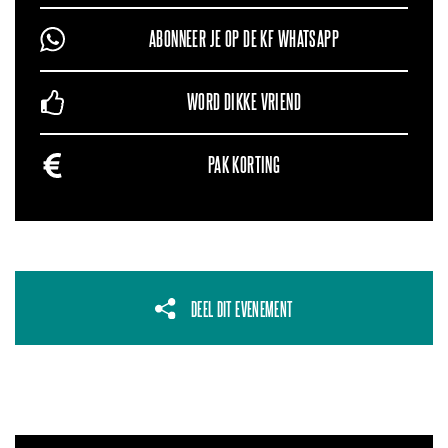
ABONNEER JE OP DE KF WHATSAPP
WORD DIKKE VRIEND
PAK KORTING
DEEL DIT EVENEMENT