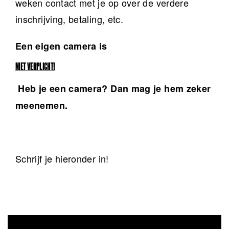
weken contact met je op over de verdere
inschrijving, betaling, etc.
Een eigen camera is
NIET VERPLICHT!
Heb je een camera? Dan mag je hem zeker
meenemen.
Schrijf je hieronder in!