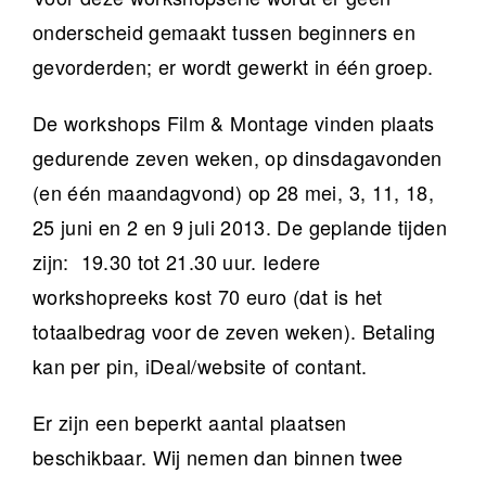
onderscheid gemaakt tussen beginners en
gevorderden; er wordt gewerkt in één groep.
De workshops Film & Montage vinden plaats
gedurende zeven weken, op dinsdagavonden
(en één maandagvond) op 28 mei, 3, 11, 18,
25 juni en 2 en 9 juli 2013. De geplande tijden
zijn: 19.30 tot 21.30 uur. Iedere
workshopreeks kost 70 euro (dat is het
totaalbedrag voor de zeven weken). Betaling
kan per pin, iDeal/website of contant.
Er zijn een beperkt aantal plaatsen
beschikbaar. Wij nemen dan binnen twee