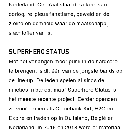
Nederland. Centraal staat de afkeer van
oorlog, religieus fanatisme, geweld en de
ziekte en domheid waar de maatschappij
slachtoffer van is.
SUPERHERO STATUS
Met het verlangen meer punk in de hardcore
te brengen, is dit één van de jongste bands op
de line-up. De leden spelen al sinds de
nineties in bands, maar Superhero Status is
het meeste recente project. Eerder openden
ze voor namen als Comeback Kid, H2O en
Expire en traden op in Duitsland, België en
Nederland. In 2016 en 2018 werd er materiaal