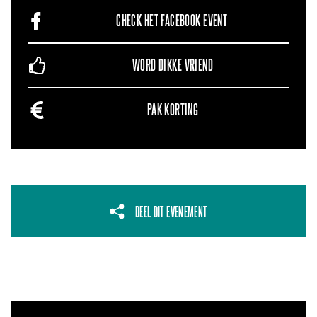
CHECK HET FACEBOOK EVENT
WORD DIKKE VRIEND
PAK KORTING
DEEL DIT EVENEMENT