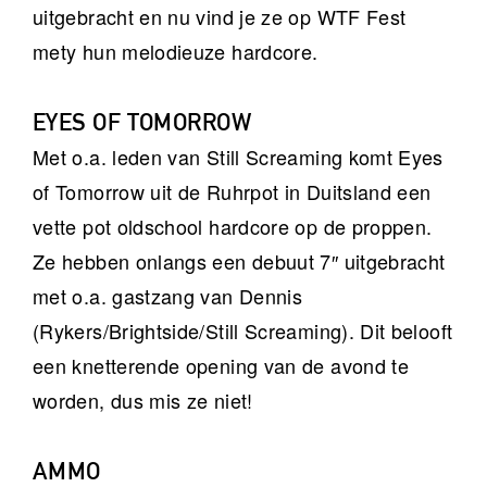
uitgebracht en nu vind je ze op WTF Fest
mety hun melodieuze hardcore.
EYES OF TOMORROW
Met o.a. leden van Still Screaming komt Eyes
of Tomorrow uit de Ruhrpot in Duitsland een
vette pot oldschool hardcore op de proppen.
Ze hebben onlangs een debuut 7″ uitgebracht
met o.a. gastzang van Dennis
(Rykers/Brightside/Still Screaming). Dit belooft
een knetterende opening van de avond te
worden, dus mis ze niet!
AMMO