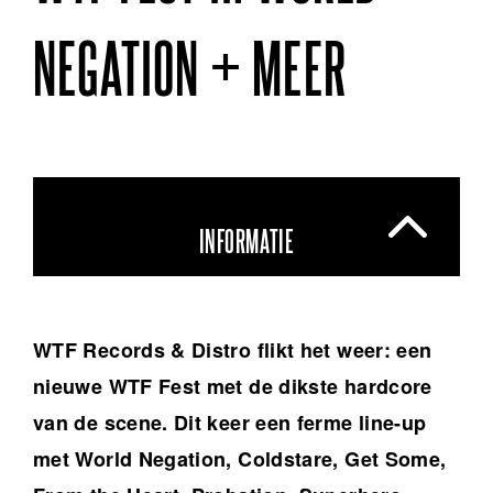
NEGATION + MEER
INFORMATIE
WTF Records & Distro flikt het weer: een
nieuwe WTF Fest met de dikste hardcore
van de scene. Dit keer een ferme line-up
met World Negation, Coldstare, Get Some,