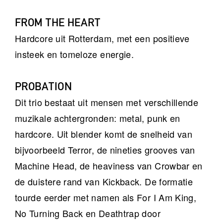
FROM THE HEART
Hardcore uit Rotterdam, met een positieve
insteek en tomeloze energie.
PROBATION
Dit trio bestaat uit mensen met verschillende
muzikale achtergronden: metal, punk en
hardcore. Uit blender komt de snelheid van
bijvoorbeeld Terror, de nineties grooves van
Machine Head, de heaviness van Crowbar en
de duistere rand van Kickback. De formatie
tourde eerder met namen als For I Am King,
No Turning Back en Deathtrap door