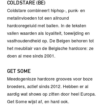
COLDSTARE (BE)
Coldstare combineert hiphop-, punk- en
metalinvloeden tot een allround
hardcoregeluid met ballen. In de teksten
vallen waarden als loyaliteit, toewijding en
vasthoudendheid op. De Belgen behoren tot
het meubilair van de Belgische hardcore: ze
doen al mee sinds 2001.
GET SOME
Meedogenloze hardcore grooves voor boze
broeders, actief sinds 2012. Hebben er al
aardig wat shows op zitten door heel Europa.
Get Some wijst af, en hard ook.