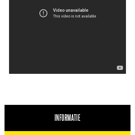
INFORMATIE