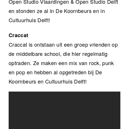
Open Studio Vlaardingen & Open Studio Delft
en stonden ze al in De Koornbeurs en in
Cultuurhuis Delft!
Craccat
Craccat is ontstaan uit een groep vrienden op
de middelbare school, die hier regelmatig
optraden. Ze maken een mix van rock, punk
en pop en hebben al opgetreden bij De
Koornbeurs en Cultuurhuis Delft!