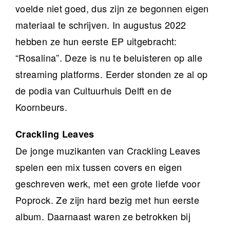
voelde niet goed, dus zijn ze begonnen eigen
materiaal te schrijven. In augustus 2022
hebben ze hun eerste EP uitgebracht:
“Rosalina”. Deze is nu te beluisteren op alle
streaming platforms. Eerder stonden ze al op
de podia van Cultuurhuis Delft en de
Koornbeurs.
Crackling Leaves
De jonge muzikanten van Crackling Leaves
spelen een mix tussen covers en eigen
geschreven werk, met een grote liefde voor
Poprock. Ze zijn hard bezig met hun eerste
album. Daarnaast waren ze betrokken bij