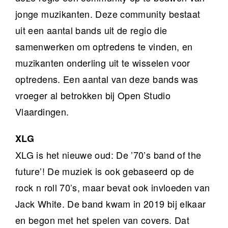
jonge muzikanten. Deze community bestaat
uit een aantal bands uit de regio die
samenwerken om optredens te vinden, en
muzikanten onderling uit te wisselen voor
optredens. Een aantal van deze bands was
vroeger al betrokken bij Open Studio
Vlaardingen.
XLG
XLG is het nieuwe oud: De ’70’s band of the
future’! De muziek is ook gebaseerd op de
rock n roll 70’s, maar bevat ook invloeden van
Jack White. De band kwam in 2019 bij elkaar
en begon met het spelen van covers. Dat