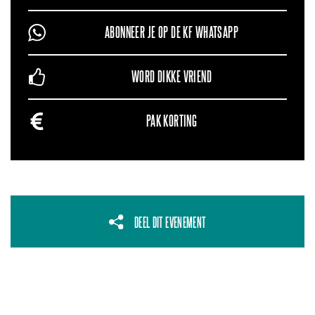
ABONNEER JE OP DE KF WHATSAPP
WORD DIKKE VRIEND
PAK KORTING
DEEL DIT EVENEMENT