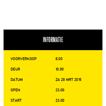
INFORMATIE
VOORVERKOOP
8,00
DEUR
10,00
DATUM
ZA 28 MRT 2015
OPEN
23:00
START
23:00