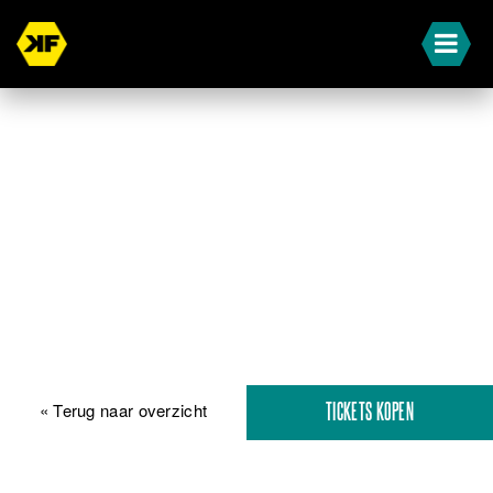
« Terug naar overzicht
TICKETS KOPEN