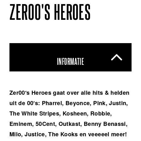
ZER00'S HEROES
INFORMATIE
Zer00′s Heroes gaat over alle hits & helden
uit de 00′s: Pharrel, Beyonce, Pink, Justin,
The White Stripes, Kosheen, Robbie,
Eminem, 50Cent, Outkast, Benny Benassi,
Milo, Justice, The Kooks en veeeeel meer!