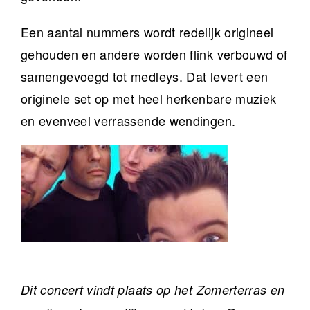
Een aantal nummers wordt redelijk origineel
gehouden en andere worden flink verbouwd of
samengevoegd tot medleys. Dat levert een
originele set op met heel herkenbare muziek
en evenveel verrassende wendingen.
Dit concert vindt plaats op het Zomerterras en