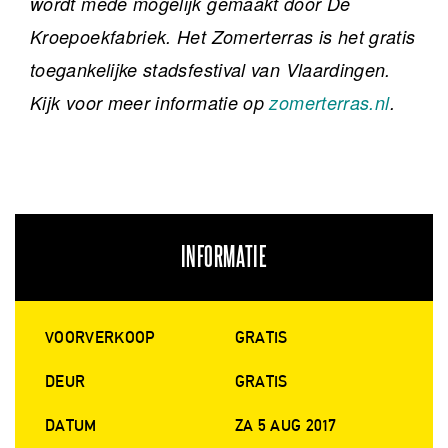
wordt mede mogelijk gemaakt door De
Kroepoekfabriek. Het Zomerterras is het gratis
toegankelijke stadsfestival van Vlaardingen.
Kijk voor meer informatie op
zomerterras.nl
.
INFORMATIE
VOORVERKOOP
GRATIS
DEUR
GRATIS
DATUM
ZA 5 AUG 2017