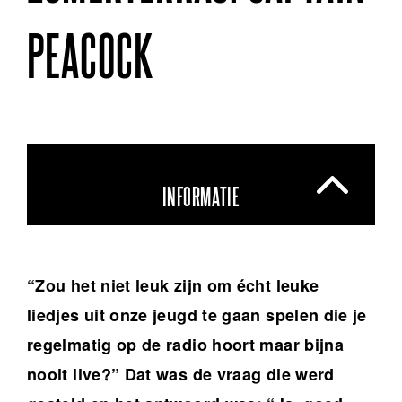
PEACOCK
INFORMATIE
“Zou het niet leuk zijn om écht leuke
liedjes uit onze jeugd te gaan spelen die je
regelmatig op de radio hoort maar bijna
nooit live?” Dat was de vraag die werd