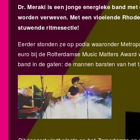
Dr. Meraki is een jonge energieke band met
worden verweven. Met een vloeiende Rhodes
stuwende ritmesectie!
Eerder stonden ze op podia waaronder Metrop
euro bij de Rotterdamse Music Matters Award
band in de gaten: de mannen barsten van het t