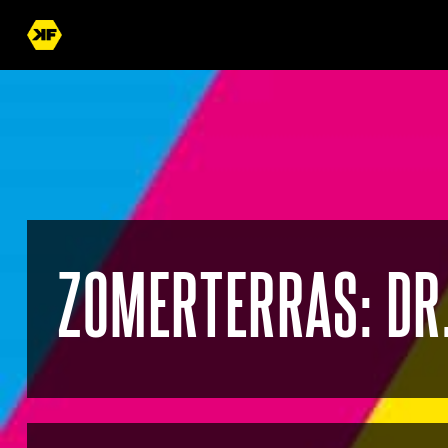
ZOMERTERRAS: DR