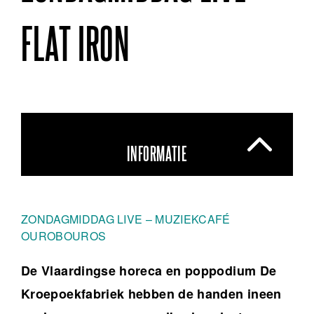
FLAT IRON
INFORMATIE
ZONDAGMIDDAG LIVE – MUZIEKCAFÉ
OUROBOUROS
De Vlaardingse horeca en poppodium De
Kroepoekfabriek hebben de handen ineen