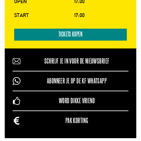
OPEN
17:00
START
17:00
TICKETS KOPEN
SCHRIJF JE IN VOOR DE NIEUWSBRIEF
ABONNEER JE OP DE KF WHATSAPP
WORD DIKKE VRIEND
PAK KORTING