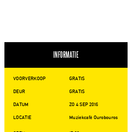
INFORMATIE
VOORVERKOOP
GRATIS
DEUR
GRATIS
DATUM
ZO 4 SEP 2016
LOCATIE
Muziekcafé Ourobouros