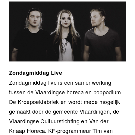
Zondagmiddag Live
Zondagmiddag live is een samenwerking
tussen de Vlaardingse horeca en poppodium
De Kroepoekfabriek en wordt mede mogelijk
gemaakt door de gemeente Vlaardingen, de
Vlaardingse Cultuurstichting en Van der
Knaap Horeca. KF-programmeur Tim van