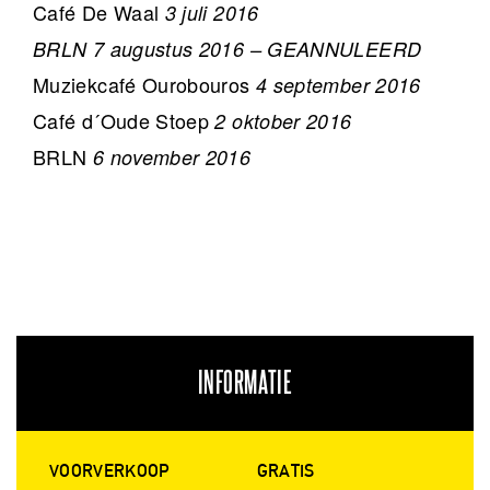
Café De Waal
3 juli 2016
BRLN 7 augustus 2016 – GEANNULEERD
Muziekcafé Ourobouros
4 september 2016
Café d´Oude Stoep
2 oktober 2016
BRLN
6 november 2016
INFORMATIE
VOORVERKOOP
GRATIS