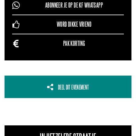
ABONNEER JE OP DE KF WHATSAPP
WORD DIKKE VRIEND
PAK KORTING
DEEL DIT EVENEMENT