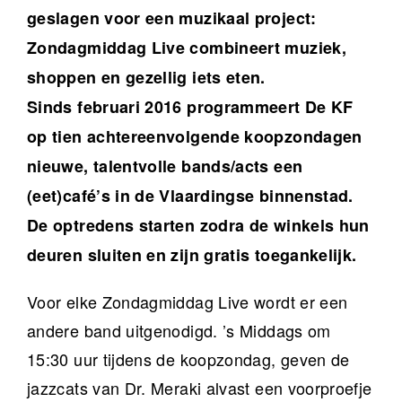
geslagen voor een muzikaal project:
Zondagmiddag Live combineert muziek,
shoppen en gezellig iets eten.
Sinds
februari 2016 programmeert De KF
op tien achtereenvolgende koopzondagen
nieuwe, talentvolle bands/acts een
(eet)café’s in de Vlaardingse binnenstad.
De optredens starten zodra de winkels hun
deuren sluiten en zijn gratis toegankelijk.
Voor elke Zondagmiddag Live wordt er een
andere band uitgenodigd. ’s Middags om
15:30 uur tijdens de koopzondag, geven de
jazzcats van Dr. Meraki alvast een voorproefje