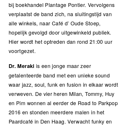
bij boekhandel Plantage Pontier. Vervolgens
verplaatst de band zich, na sluitingstijd van
alle winkels, naar Café d’ Oude Stoep,
hopelijk gevolgd door uitgewinkeld publiek.
Hier wordt het optreden dan rond 21:00 uur
voortgezet.
is een jonge maar zeer
Dr. Meraki
getalenteerde band met een unieke sound
waar jazz, soul, funk en fusion in elkaar wordt
verweven. De vier heren Milan, Tommy, Huy
en Pim wonnen al eerder de Road to Parkpop
2016 en stonden meerdere malen in het
Paardcafé in Den Haag. Verwacht funky en