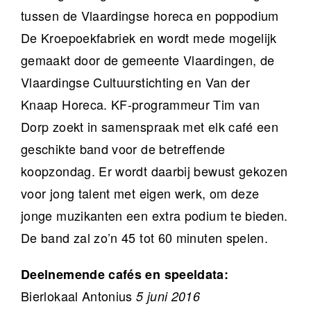
tussen de Vlaardingse horeca en poppodium
De Kroepoekfabriek en wordt mede mogelijk
gemaakt door de gemeente Vlaardingen, de
Vlaardingse Cultuurstichting en Van der
Knaap Horeca. KF-programmeur Tim van
Dorp zoekt in samenspraak met elk café een
geschikte band voor de betreffende
koopzondag. Er wordt daarbij bewust gekozen
voor jong talent met eigen werk, om deze
jonge muzikanten een extra podium te bieden.
De band zal zo’n 45 tot 60 minuten spelen.
Deelnemende cafés en speeldata:
Bierlokaal Antonius
5 juni 2016