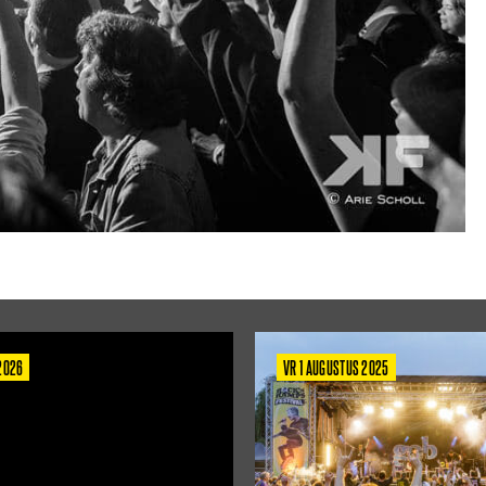
 2026
VR 1 AUGUSTUS 2025