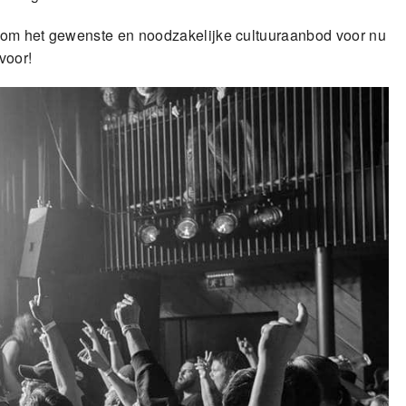
 om het gewenste en noodzakelijke cultuuraanbod voor nu
voor!