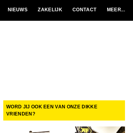
VACATURES
NIEUWS
ZAKELIJK
CONTACT
WORD JIJ OOK EEN VAN ONZE DIKKE
VRIENDEN?