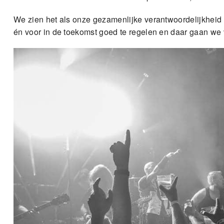
We zien het als onze gezamenlijke verantwoordelijkheid
én voor in de toekomst goed te regelen en daar gaan we 