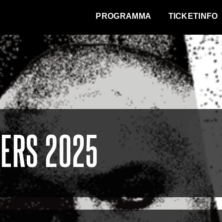
WAT VINDT DE STAD?
PROGRAMMA
TICKETINFO
ERS 2025