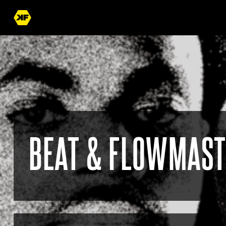
BEAT & FLOWMAST