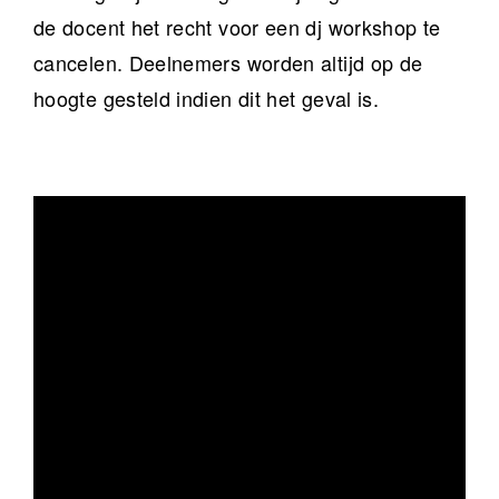
de docent het recht voor een dj workshop te
cancelen. Deelnemers worden altijd op de
hoogte gesteld indien dit het geval is.