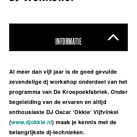
INFORMATIE
Al meer dan vijf jaar is de goed gevulde
zevendelige dj workshop onderdeel van het
programma van De Kroepoekfabriek. Onder
begeleiding van de ervaren en altijd
enthousiaste DJ Oscar ‘Okkie’ Vijfvinkel
(
www.djokkie.nl
) maak je kennis met de
belangrijkste dj-technieken.