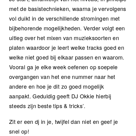
met de basistechnieken, waarna je vervolgens
vol duikt in de verschillende stromingen met
bijbehorende mogelijkheden. Verder volgt een
uitleg over het mixen van muzieksoorten en
platen waardoor je leert welke tracks goed en
welke niet goed bij elkaar passen en waarom.
Vooral ga je elke week oefenen op soepele
overgangen van het ene nummer naar het
andere en hoe je dit zo goed mogelijk
aanpakt. Geduldig geeft DJ Okkie hierbij
steeds zijn beste tips & tricks’.
Zit er een dj in je, twijfel dan niet en geef je
snel op!