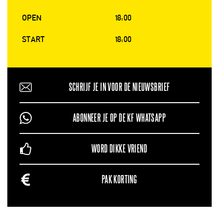
OPEN
18:00
START
18:00
SCHRIJF JE IN VOOR DE NIEUWSBRIEF
ABONNEER JE OP DE KF WHATSAPP
WORD DIKKE VRIEND
PAK KORTING