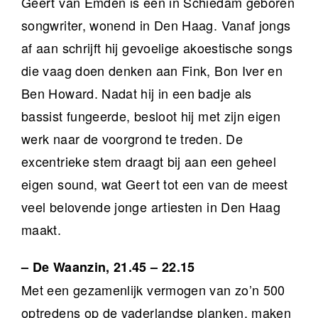
Geert van Emden is een in Schiedam geboren
songwriter, wonend in Den Haag. Vanaf jongs
af aan schrijft hij gevoelige akoestische songs
die vaag doen denken aan Fink, Bon Iver en
Ben Howard. Nadat hij in een badje als
bassist fungeerde, besloot hij met zijn eigen
werk naar de voorgrond te treden. De
excentrieke stem draagt bij aan een geheel
eigen sound, wat Geert tot een van de meest
veel belovende jonge artiesten in Den Haag
maakt.
– De Waanzin, 21.45 – 22.15
Met een gezamenlijk vermogen van zo’n 500
optredens op de vaderlandse planken, maken