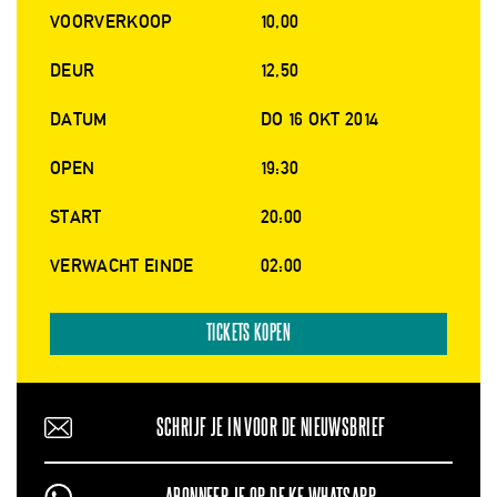
VOORVERKOOP
10,00
DEUR
12,50
DATUM
DO 16 OKT 2014
OPEN
19:30
START
20:00
VERWACHT EINDE
02:00
TICKETS KOPEN
SCHRIJF JE IN VOOR DE NIEUWSBRIEF