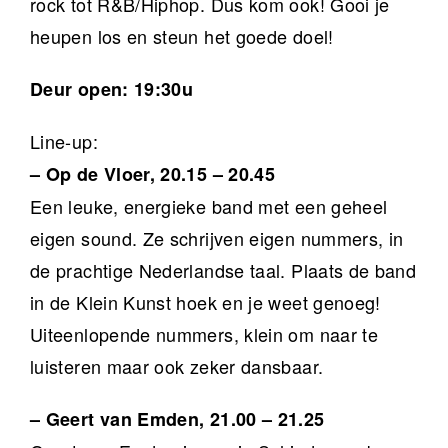
rock tot R&B/Hiphop. Dus kom ook! Gooi je
heupen los en steun het goede doel!
Deur open: 19:30u
Line-up:
– Op de Vloer, 20.15 – 20.45
Een leuke, energieke band met een geheel
eigen sound. Ze schrijven eigen nummers, in
de prachtige Nederlandse taal. Plaats de band
in de Klein Kunst hoek en je weet genoeg!
Uiteenlopende nummers, klein om naar te
luisteren maar ook zeker dansbaar.
– Geert van Emden, 21.00 – 21.25