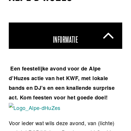
INFORMATIE
Een feestelijke avond voor de Alpe
d’Huzes actie van het KWF, met lokale
bands en DJ’s en een knallende surprise
act. Kom feesten voor het goede doel!
Voor ieder wat wils deze avond, van (lichte)