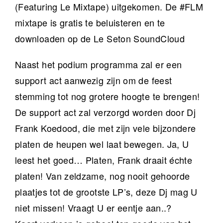
(Featuring Le Mixtape) uitgekomen. De #FLM
mixtape is gratis te beluisteren en te
downloaden op de Le Seton SoundCloud
Naast het podium programma zal er een
support act aanwezig zijn om de feest
stemming tot nog grotere hoogte te brengen!
De support act zal verzorgd worden door Dj
Frank Koedood, die met zijn vele bijzondere
platen de heupen wel laat bewegen. Ja, U
leest het goed… Platen, Frank draait échte
platen! Van zeldzame, nog nooit gehoorde
plaatjes tot de grootste LP’s, deze Dj mag U
niet missen! Vraagt U er eentje aan..?