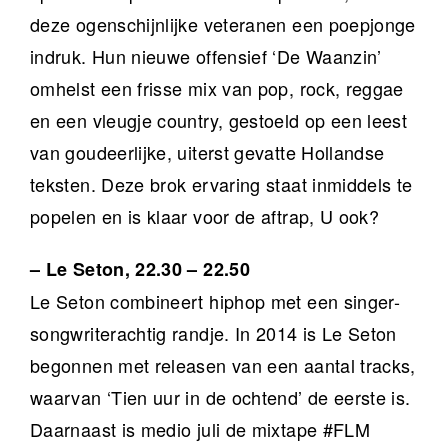
deze ogenschijnlijke veteranen een poepjonge
indruk. Hun nieuwe offensief ‘De Waanzin’
omhelst een frisse mix van pop, rock, reggae
en een vleugje country, gestoeld op een leest
van goudeerlijke, uiterst gevatte Hollandse
teksten. Deze brok ervaring staat inmiddels te
popelen en is klaar voor de aftrap, U ook?
– Le Seton, 22.30 – 22.50
Le Seton combineert hiphop met een singer-
songwriterachtig randje. In 2014 is Le Seton
begonnen met releasen van een aantal tracks,
waarvan ‘Tien uur in de ochtend’ de eerste is.
Daarnaast is medio juli de mixtape #FLM