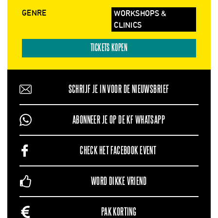
GENRE
WORKSHOPS &
CLINICS
TICKETS KOPEN
SCHRIJF JE IN VOOR DE NIEUWSBRIEF
ABONNEER JE OP DE KF WHATSAPP
CHECK HET FACEBOOK EVENT
WORD DIKKE VRIEND
PAK KORTING