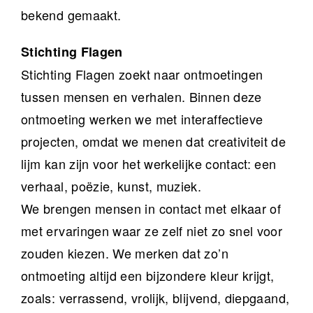
bekend gemaakt.
Stichting Flagen
Stichting Flagen zoekt naar ontmoetingen
tussen mensen en verhalen. Binnen deze
ontmoeting werken we met interaffectieve
projecten, omdat we menen dat creativiteit de
lijm kan zijn voor het werkelijke contact: een
verhaal, poëzie, kunst, muziek.
We brengen mensen in contact met elkaar of
met ervaringen waar ze zelf niet zo snel voor
zouden kiezen. We merken dat zo’n
ontmoeting altijd een bijzondere kleur krijgt,
zoals: verrassend, vrolijk, blijvend, diepgaand,