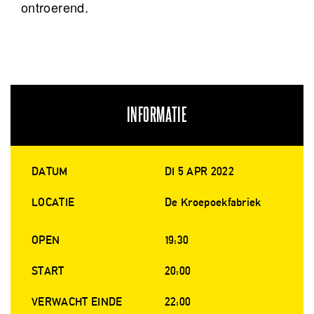
ontroerend.
INFORMATIE
DATUM
DI 5 APR 2022
LOCATIE
De Kroepoekfabriek
OPEN
19:30
START
20:00
VERWACHT EINDE
22:00