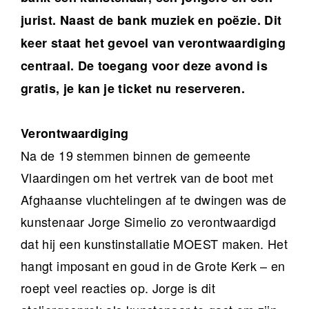
jurist. Naast de bank muziek en poëzie. Dit
keer staat het gevoel van verontwaardiging
centraal. De toegang voor deze avond is
gratis, je kan je ticket nu reserveren.
Verontwaardiging
Na de 19 stemmen binnen de gemeente
Vlaardingen om het vertrek van de boot met
Afghaanse vluchtelingen af te dwingen was de
kunstenaar Jorge Simelio zo verontwaardigd
dat hij een kunstinstallatie MOEST maken. Het
hangt imposant en goud in de Grote Kerk – en
roept veel reacties op. Jorge is dit