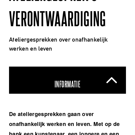
VERONTWAARDIGING
Ateliergesprekken over onafhankelijk
werken en leven
INFORMATIE
De ateliergesprekken gaan over
onafhankelijk werken en leven. Met op de
bank een kunstenaar, een jongere en een