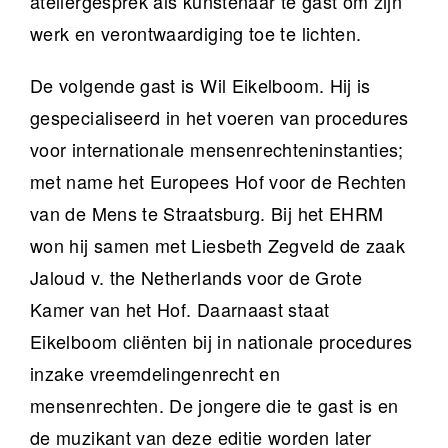
ateliergesprek als kunstenaar te gast om zijn
werk en verontwaardiging toe te lichten.
De volgende gast is Wil Eikelboom. Hij is
gespecialiseerd in het voeren van procedures
voor internationale mensenrechteninstanties;
met name het Europees Hof voor de Rechten
van de Mens te Straatsburg. Bij het EHRM
won hij samen met Liesbeth Zegveld de zaak
Jaloud v. the Netherlands voor de Grote
Kamer van het Hof. Daarnaast staat
Eikelboom cliënten bij in nationale procedures
inzake vreemdelingenrecht en
mensenrechten. De jongere die te gast is en
de muzikant van deze editie worden later