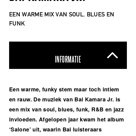
EEN WARME MIX VAN SOUL, BLUES EN
FUNK
INFORMATIE
Een warme, funky stem maar toch intiem
en rauw. De muziek van Bai Kamara Jr. is
een mix van soul, blues, funk, R&B en jazz
invloeden. Afgelopen jaar kwam het album
‘Salone’ uit, waarin Bai luisteraars