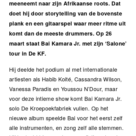
meeneemt naar zijn Afrikaanse roots. Dat
doet hij door storytelling van de bovenste
plank en een gitaarspel waar meer ritme uit
komt dan de meeste drummers. Op 26
maart staat Bai Kamara Jr. met zijn ‘Salone’
tour in De KF.
Hij deelde het podium al met internationale
artiesten als Habib Koité, Cassandra Wilson,
Vanessa Paradis en Youssou N’Dour, maar
voor deze intieme show komt Bai Kamara Jr.
solo De Kroepoekfabriek vullen. Op het
nieuwe album speelde Bai voor het eerst zelf
alle instrumenten, en zong zelf alle stemmen.