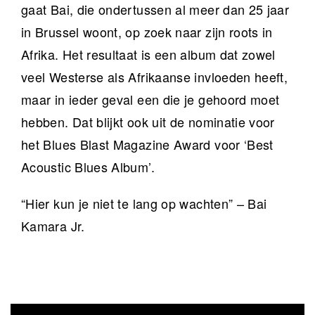
gaat Bai, die ondertussen al meer dan 25 jaar
in Brussel woont, op zoek naar zijn roots in
Afrika. Het resultaat is een album dat zowel
veel Westerse als Afrikaanse invloeden heeft,
maar in ieder geval een die je gehoord moet
hebben. Dat blijkt ook uit de nominatie voor
het Blues Blast Magazine Award voor ‘Best
Acoustic Blues Album’.
“Hier kun je niet te lang op wachten” – Bai
Kamara Jr.