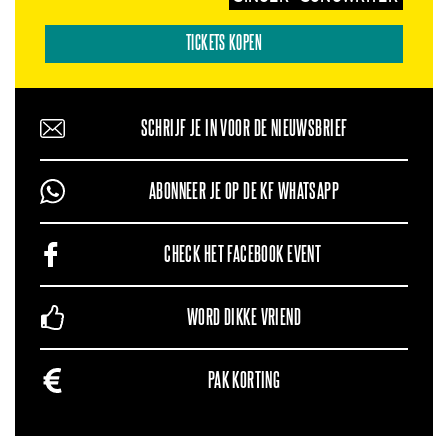
TICKETS KOPEN
SCHRIJF JE IN VOOR DE NIEUWSBRIEF
ABONNEER JE OP DE KF WHATSAPP
CHECK HET FACEBOOK EVENT
WORD DIKKE VRIEND
PAK KORTING