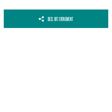
DEEL DIT EVENEMENT