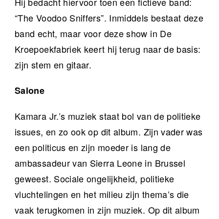
Hij bedacht hiervoor toen een fictieve band:
“The Voodoo Sniffers”. Inmiddels bestaat deze
band echt, maar voor deze show in De
Kroepoekfabriek keert hij terug naar de basis:
zijn stem en gitaar.
Salone
Kamara Jr.’s muziek staat bol van de politieke
issues, en zo ook op dit album. Zijn vader was
een politicus en zijn moeder is lang de
ambassadeur van Sierra Leone in Brussel
geweest. Sociale ongelijkheid, politieke
vluchtelingen en het milieu zijn thema’s die
vaak terugkomen in zijn muziek. Op dit album