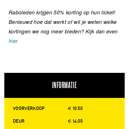
Raboleden krijgen 50% korting op hun ticket!
Benieuwd hoe dat werkt of wil je weten welke
kortingen we nog meer bieden? Kijk dan even
hier.
INFORMATIE
VOORVERKOOP
€ 10.50
DEUR
€ 14.00