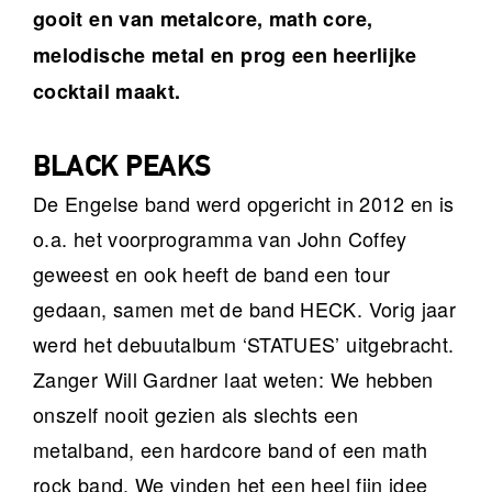
gooit en van metalcore, math core,
melodische metal en prog een heerlijke
cocktail maakt.
BLACK PEAKS
De Engelse band werd opgericht in 2012 en is
o.a. het voorprogramma van John Coffey
geweest en ook heeft de band een tour
gedaan, samen met de band HECK. Vorig jaar
werd het debuutalbum ‘STATUES’ uitgebracht.
Zanger Will Gardner laat weten: We hebben
onszelf nooit gezien als slechts een
metalband, een hardcore band of een math
rock band. We vinden het een heel fijn idee