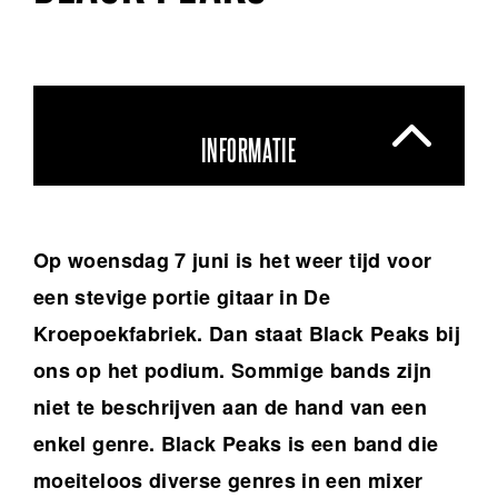
INFORMATIE
Op woensdag 7 juni is het weer tijd voor
een stevige portie gitaar in De
Kroepoekfabriek. Dan staat Black Peaks bij
ons op het podium. Sommige bands zijn
niet te beschrijven aan de hand van een
enkel genre. Black Peaks is een band die
moeiteloos diverse genres in een mixer