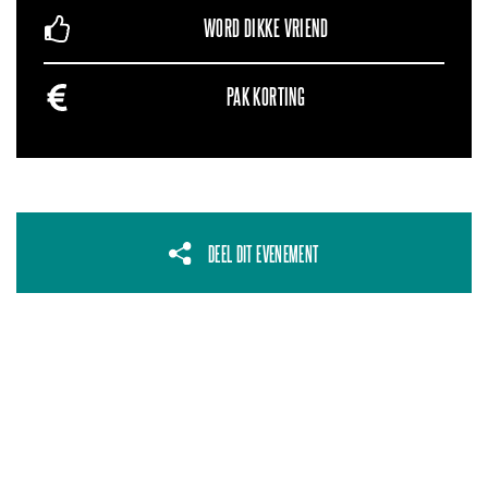
WORD DIKKE VRIEND
PAK KORTING
DEEL DIT EVENEMENT