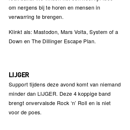
om nergens bij te horen en mensen in
verwarring te brengen.
Klinkt als: Mastodon, Mars Volta, System of a
Down en The Dillinger Escape Plan.
LIJGER
Support tijdens deze avond komt van niemand
minder dan LIJGER. Deze 4 koppige band
brengt onvervalsde Rock ‘n’ Roll en is niet
voor de poes.