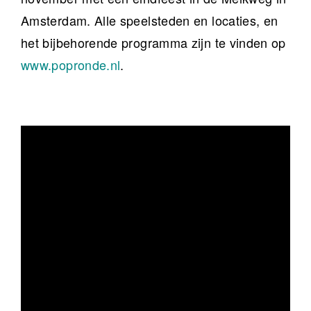
Amsterdam. Alle speelsteden en locaties, en
het bijbehorende programma zijn te vinden op
www.popronde.nl
.