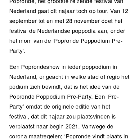
Popronde, het grootste reizende festival van
Nederland gaat dit najaar toch op tour. Van 12
september tot en met 28 november doet het
festival de Nederlandse poppodia aan, onder
het mom van de ‘Popronde Poppodium Pre-
Party’.
Een Poprondeshow in ieder poppodium in
Nederland, ongeacht in welke stad of regio het
podium zich bevindt, dat is het idee van de
Popronde Poppodium Pre-Party. Een ‘Pre-
Party’ omdat de originele editie van het
festival, dat dit najaar zou plaatsvinden is
verplaatst naar begin 2021. Vanwege de
corona maatregelen; ‘Popronde vindt plaats in