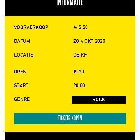
INFORMATIE
VOORVERKOOP
€ 5.50
DATUM
ZO 4 OKT 2020
LOCATIE
DE KF
OPEN
19:30
START
20:00
GENRE
ROCK
TICKETS KOPEN