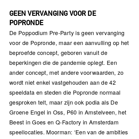
GEEN VERVANGING VOOR DE
POPRONDE
De Poppodium Pre-Party is geen vervanging
voor de Popronde, maar een aanvulling op het
beproefde concept, geboren vanuit de
beperkingen die de pandemie oplegt. Een
ander concept, met andere voorwaarden, zo
wordt niet enkel vastgehouden aan de 42
speeldata en steden die Popronde normaal
gesproken telt, maar zijn ook podia als De
Groene Engel in Oss, P60 in Amstelveen, het
Beest in Goes en Q-Factory in Amsterdam
speellocaties. Moorman: ‘Een van de ambities