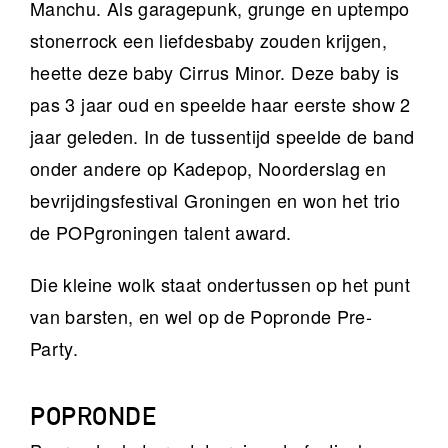
Manchu. Als garagepunk, grunge en uptempo
stonerrock een liefdesbaby zouden krijgen,
heette deze baby Cirrus Minor. Deze baby is
pas 3 jaar oud en speelde haar eerste show 2
jaar geleden. In de tussentijd speelde de band
onder andere op Kadepop, Noorderslag en
bevrijdingsfestival Groningen en won het trio
de POPgroningen talent award.
Die kleine wolk staat ondertussen op het punt
van barsten, en wel op de Popronde Pre-
Party.
POPRONDE