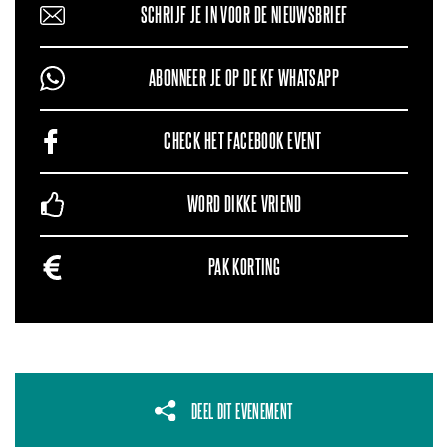
SCHRIJF JE IN VOOR DE NIEUWSBRIEF
ABONNEER JE OP DE KF WHATSAPP
CHECK HET FACEBOOK EVENT
WORD DIKKE VRIEND
PAK KORTING
DEEL DIT EVENEMENT