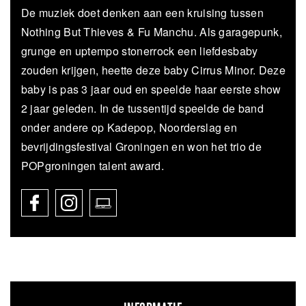
De muziek doet denken aan een kruising tussen
Nothing But Thieves & Fu Manchu. Als garagepunk,
grunge en uptempo stonerrock een liefdesbaby
zouden krijgen, heette deze baby Cirrus Minor. Deze
baby is pas 3 jaar oud en speelde haar eerste show
2 jaar geleden. In de tussentijd speelde de band
onder andere op Kadepop, Noorderslag en
bevrijdingsfestival Groningen en won het trio de
POPgroningen talent award.