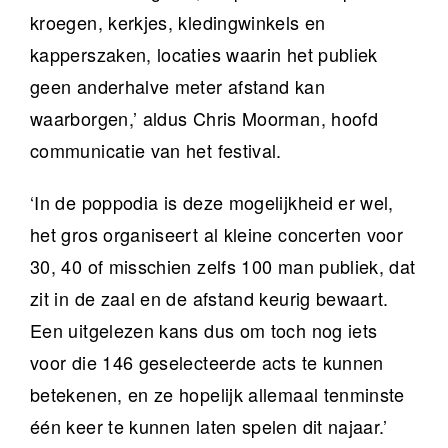
kroegen, kerkjes, kledingwinkels en
kapperszaken, locaties waarin het publiek
geen anderhalve meter afstand kan
waarborgen,’ aldus Chris Moorman, hoofd
communicatie van het festival.
‘In de poppodia is deze mogelijkheid er wel,
het gros organiseert al kleine concerten voor
30, 40 of misschien zelfs 100 man publiek, dat
zit in de zaal en de afstand keurig bewaart.
Een uitgelezen kans dus om toch nog iets
voor die 146 geselecteerde acts te kunnen
betekenen, en ze hopelijk allemaal tenminste
één keer te kunnen laten spelen dit najaar.’