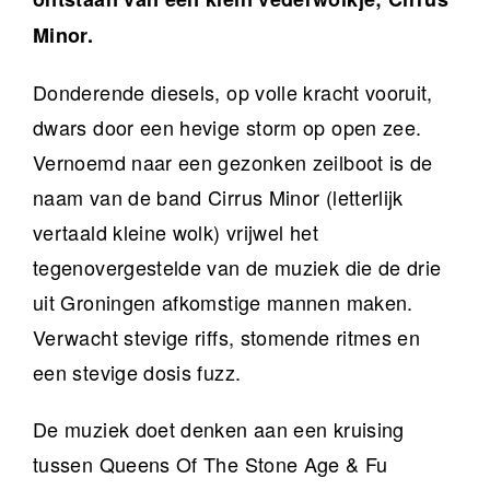
Minor.
Donderende diesels, op volle kracht vooruit,
dwars door een hevige storm op open zee.
Vernoemd naar een gezonken zeilboot is de
naam van de band Cirrus Minor (letterlijk
vertaald kleine wolk) vrijwel het
tegenovergestelde van de muziek die de drie
uit Groningen afkomstige mannen maken.
Verwacht stevige riffs, stomende ritmes en
een stevige dosis fuzz.
De muziek doet denken aan een kruising
tussen Queens Of The Stone Age & Fu