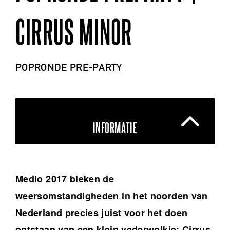
CIRRUS MINOR
POPRONDE PRE-PARTY
INFORMATIE
Medio 2017 bleken de
weersomstandigheden in het noorden van
Nederland precies juist voor het doen
ontstaan van een klein vederwolkje; Cirrus